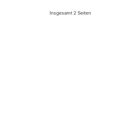
Insgesamt 2 Seiten