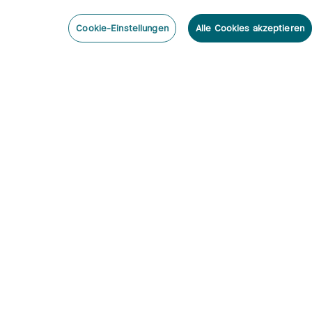
Cookie-Einstellungen
Alle Cookies akzeptieren
nieren