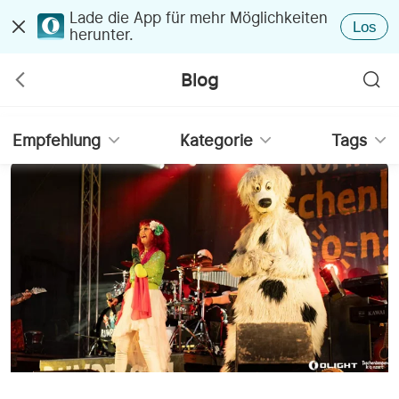
Lade die App für mehr Möglichkeiten
Los
herunter.
Blog
Empfehlung
Kategorie
Tags