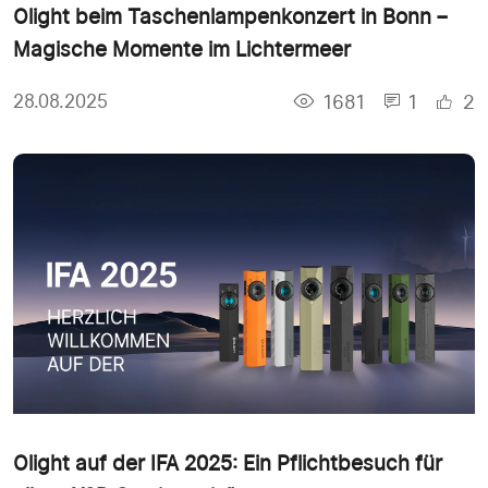
Olight beim Taschenlampenkonzert in Bonn –
Magische Momente im Lichtermeer
1681
1
2
28.08.2025
Olight auf der IFA 2025: Ein Pflichtbesuch für