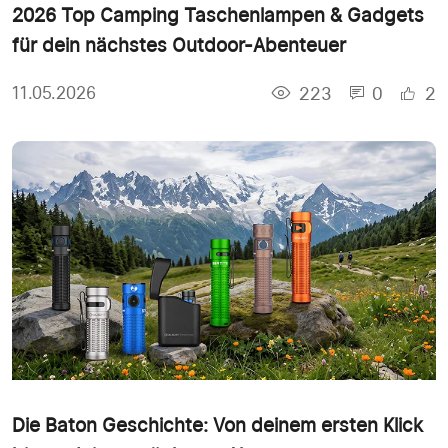
2026 Top Camping Taschenlampen & Gadgets
für dein nächstes Outdoor-Abenteuer
223
0
2
11.05.2026
Die Baton Geschichte: Von deinem ersten Klick