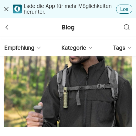
Lade die App für mehr Möglichkeiten
Los
herunter.
Blog
Empfehlung
Kategorie
Tags