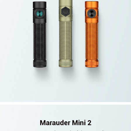
Marauder Mini 2