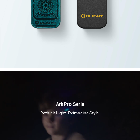
ArkPro Serie
Rethink Light. Reimagine Style.