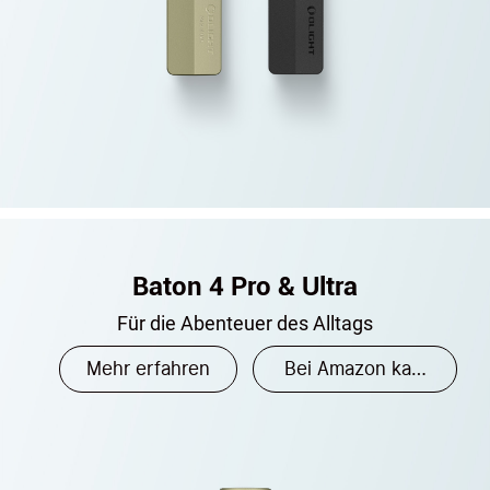
Baton 4 Pro & Ultra
Für die Abenteuer des Alltags
Mehr erfahren
Bei Amazon kaufen