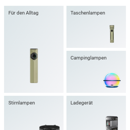
Für den Alltag
Taschenlampen
Campinglampen
Stirnlampen
Ladegerät