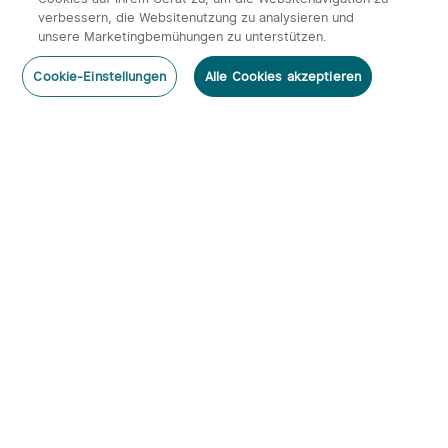
verbessern, die Websitenutzung zu analysieren und
unsere Marketingbemühungen zu unterstützen.
Cookie-Einstellungen
Alle Cookies akzeptieren
Abonnieren