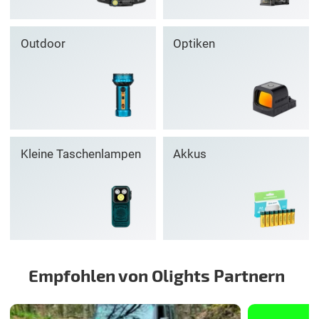
Outdoor
Optiken
Kleine Taschenlampen
Akkus
Empfohlen von Olights Partnern