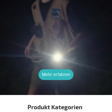
Mehr erfahren
Produkt Kategorien