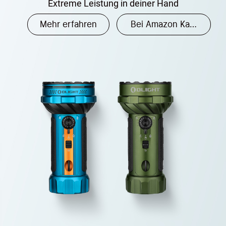
Extreme Leistung in deiner Hand
Mehr erfahren
Bei Amazon Kaufen