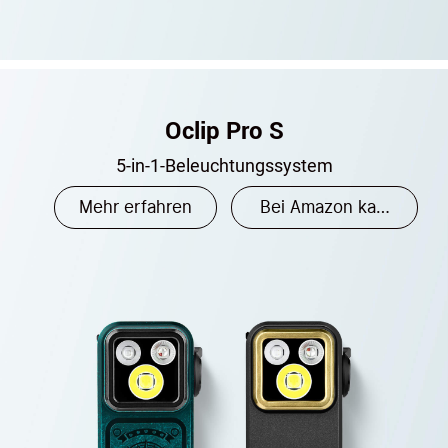
Oclip Pro S
5-in-1-Beleuchtungssystem
Mehr erfahren
Bei Amazon kaufen