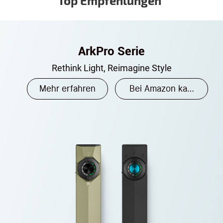
Top Empfehlungen
ArkPro Serie
Rethink Light, Reimagine Style
Mehr erfahren
Bei Amazon kaufen