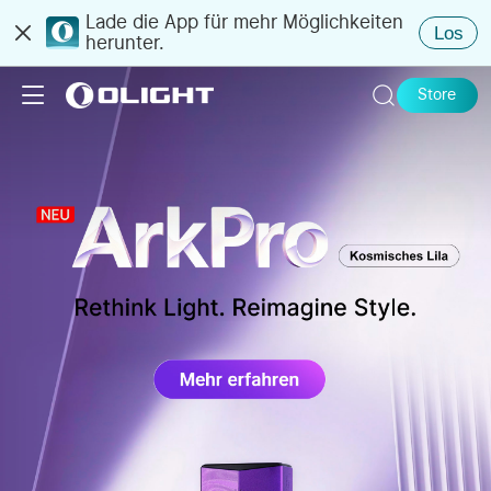
Lade die App für mehr Möglichkeiten
Los
herunter.
Store