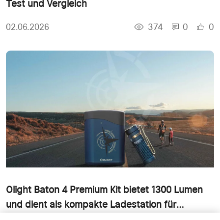
Test und Vergleich
374
0
0
02.06.2026
Olight Baton 4 Premium Kit bietet 1300 Lumen
und dient als kompakte Ladestation für
unterwegs