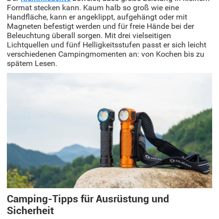
Format stecken kann. Kaum halb so groß wie eine
Handfläche, kann er angeklippt, aufgehängt oder mit
Magneten befestigt werden und für freie Hände bei der
Beleuchtung überall sorgen. Mit drei vielseitigen
Lichtquellen und fünf Helligkeitsstufen passt er sich leicht
verschiedenen Campingmomenten an: von Kochen bis zu
spätem Lesen.
Camping-Tipps für Ausrüstung und
Sicherheit