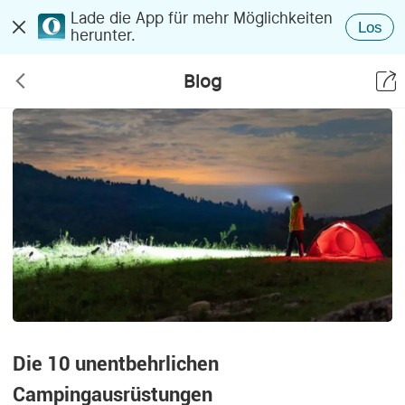
Lade die App für mehr Möglichkeiten
Los
herunter.
Blog
Die 10 unentbehrlichen
Campingausrüstungen