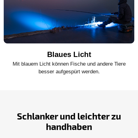
Blaues Licht
Mit blauem Licht können Fische und andere Tiere
besser aufgespürt werden.
Schlanker und leichter zu
handhaben