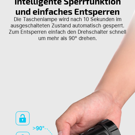
Intelligente Sperrfunktion
und einfaches Entsperren
Die Taschenlampe wird nach 10 Sekunden im
ausgeschalteten Zustand automatisch gesperrt.
Zum Entsperren einfach den Drehschalter schnell
um mehr als 90° drehen.