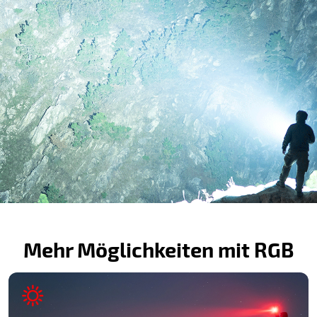
Mehr Möglichkeiten mit RGB