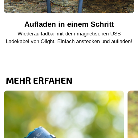
Aufladen in einem Schritt
Wiederaufladbar mit dem magnetischen USB
Ladekabel von Olight. Einfach anstecken und aufladen!
MEHR ERFAHEN