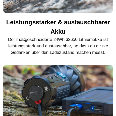
Leistungsstarker & austauschbarer
Akku
Der maßgeschneiderte 24Wh 32650 Lithiumakku ist
leistungsstark und austauschbar, so dass du dir nie
Gedanken über den Ladezustand machen musst.