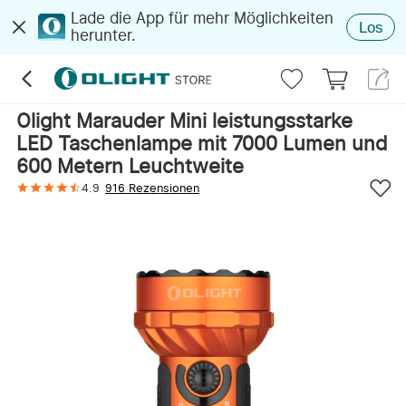
Lade die App für mehr Möglichkeiten
Los
herunter.
Olight Marauder Mini leistungsstarke
LED Taschenlampe mit 7000 Lumen und
600 Metern Leuchtweite
4.9
916 Rezensionen