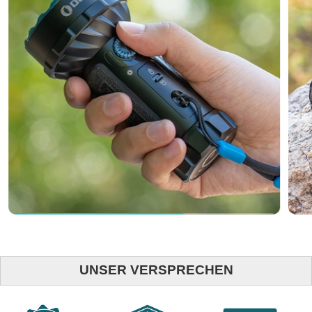
UNSER VERSPRECHEN