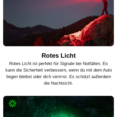
Rotes Licht
Rotes Licht ist perfekt für Signale bei Notfällen. Es
kann die Sicherheit verbessern, wenn du mit dem Auto
liegen bleibst oder dich verirrst. Es schützt außerdem
die Nachtsicht.