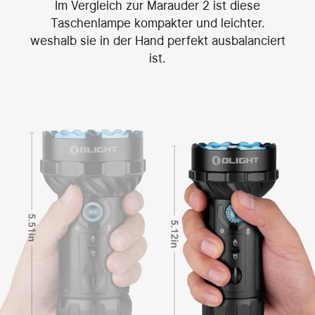
Im Vergleich zur Marauder 2 ist diese
Taschenlampe kompakter und leichter.
weshalb sie in der Hand perfekt ausbalanciert
ist.