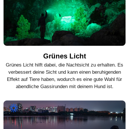
Grünes Licht
Grünes Licht hilft dabei, die Nachtsicht zu erhalten. Es
verbessert deine Sicht und kann einen beruhigenden
Effekt auf Tiere haben, wodurch es eine gute Wahl für
abendliche Gassirunden mit deinem Hund ist.