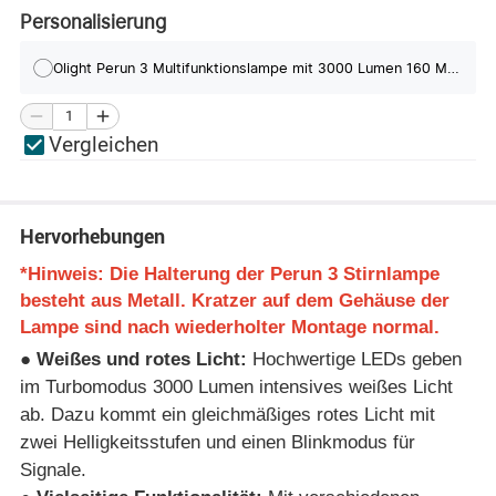
Personalisierung
Olight Perun 3 Multifunktionslampe mit 3000 Lumen 160 Meter Leuchtweite
Vergleichen
Hervorhebungen
*Hinweis: Die Halterung der Perun 3 Stirnlampe
besteht aus Metall. Kratzer auf dem Gehäuse der
Lampe sind nach wiederholter Montage normal.
● Weißes und rotes Licht:
Hochwertige LEDs geben
im Turbomodus 3000 Lumen intensives weißes Licht
ab. Dazu kommt ein gleichmäßiges rotes Licht mit
zwei Helligkeitsstufen und einen Blinkmodus für
Signale.