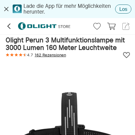
Lade die App für mehr Möglichkeiten
Los
herunter.
Olight Perun 3 Multifunktionslampe mit
3000 Lumen 160 Meter Leuchtweite
4.7
162 Rezensionen