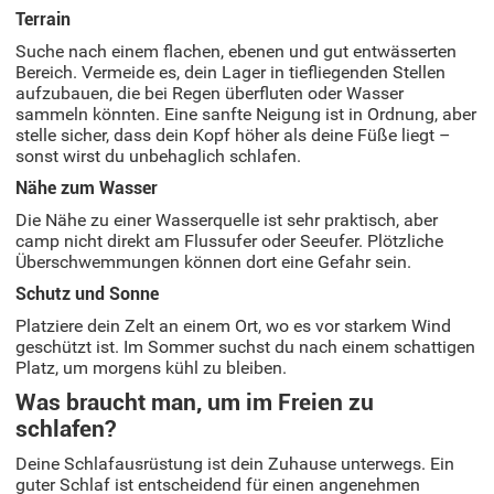
Terrain
Suche nach einem flachen, ebenen und gut entwässerten
Bereich. Vermeide es, dein Lager in tiefliegenden Stellen
aufzubauen, die bei Regen überfluten oder Wasser
sammeln könnten. Eine sanfte Neigung ist in Ordnung, aber
stelle sicher, dass dein Kopf höher als deine Füße liegt –
sonst wirst du unbehaglich schlafen.
Nähe zum Wasser
Die Nähe zu einer Wasserquelle ist sehr praktisch, aber
camp nicht direkt am Flussufer oder Seeufer. Plötzliche
Überschwemmungen können dort eine Gefahr sein.
Schutz und Sonne
Platziere dein Zelt an einem Ort, wo es vor starkem Wind
geschützt ist. Im Sommer suchst du nach einem schattigen
Platz, um morgens kühl zu bleiben.
Was braucht man, um im Freien zu
schlafen?
Deine Schlafausrüstung ist dein Zuhause unterwegs. Ein
guter Schlaf ist entscheidend für einen angenehmen