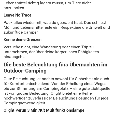
Lebensmittel richtig lagern musst, um Tiere nicht
anzulocken.
Leave No Trace
Pack alles wieder mit, was du gebracht hast. Das schließt
Müll und Lebensmittelreste ein. Respektiere die Umwelt und
zukünftige Camper.
Kenne deine Grenzen
Versuche nicht, eine Wanderung oder einen Trip zu
unternehmen, der über deine körperlichen Fähigkeiten
hinausgeht.
Die beste Beleuchtung fürs Übernachten im
Outdoor-Camping
Gute Beleuchtung ist nachts sowohl für Sicherheit als auch
für Komfort entscheidend. Von der Erhellung eines Weges
bis zur Stimmung am Campingplatz – eine gute Lichtquelle
ist von großer Bedeutung. Olight bietet eine Reihe
hochwertiger, zuverlässiger Beleuchtungslösungen für jede
Campingnotwendigkeit.
Olight Perun 3 Mini/Kit Multifunktionslampe