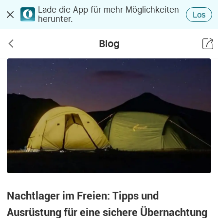
Lade die App für mehr Möglichkeiten
Los
herunter.
Blog
Nachtlager im Freien: Tipps und
Ausrüstung für eine sichere Übernachtung