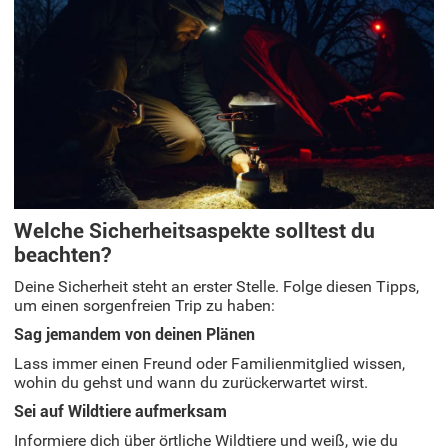
Welche Sicherheitsaspekte solltest du
beachten?
Deine Sicherheit steht an erster Stelle. Folge diesen Tipps,
um einen sorgenfreien Trip zu haben:
Sag jemandem von deinen Plänen
Lass immer einen Freund oder Familienmitglied wissen,
wohin du gehst und wann du zurückerwartet wirst.
Sei auf Wildtiere aufmerksam
Informiere dich über örtliche Wildtiere und weiß, wie du