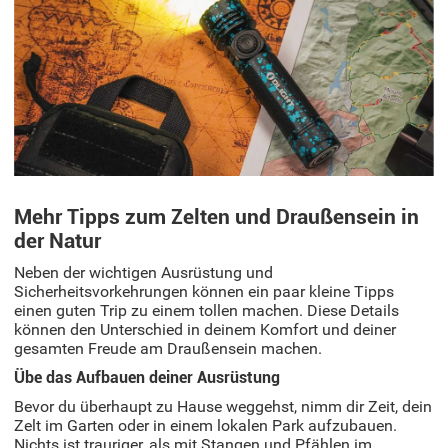
Mehr Tipps zum Zelten und Draußensein in
der Natur
Neben der wichtigen Ausrüstung und
Sicherheitsvorkehrungen können ein paar kleine Tipps
einen guten Trip zu einem tollen machen. Diese Details
können den Unterschied in deinem Komfort und deiner
gesamten Freude am Draußensein machen.
Übe das Aufbauen deiner Ausrüstung
Bevor du überhaupt zu Hause weggehst, nimm dir Zeit, dein
Zelt im Garten oder in einem lokalen Park aufzubauen.
Nichts ist trauriger, als mit Stangen und Pfählen im