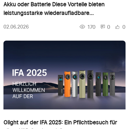
Akku oder Batterie Diese Vorteile bieten
leistungsstarke wiederaufladbare
Taschenlampen
170
0
0
02.06.2026
Olight auf der IFA 2025: Ein Pflichtbesuch für