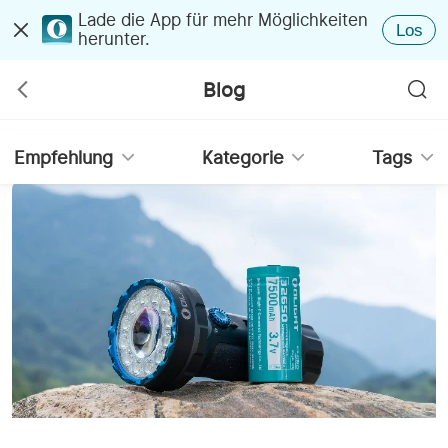
Lade die App für mehr Möglichkeiten
Los
herunter.
Blog
Empfehlung
Kategorie
Tags