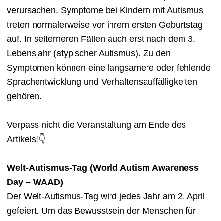
verursachen. Symptome bei Kindern mit Autismus
treten normalerweise vor ihrem ersten Geburtstag
auf. In selterneren Fällen auch erst nach dem 3.
Lebensjahr (atypischer Autismus). Zu den
Symptomen können eine langsamere oder fehlende
Sprachentwicklung und Verhaltensauffälligkeiten
gehören.
Verpass nicht die Veranstaltung am Ende des
Artikels!
👇
Welt-Autismus-Tag (World Autism Awareness
Day – WAAD)
Der Welt-Autismus-Tag wird jedes Jahr am 2. April
gefeiert. Um das Bewusstsein der Menschen für