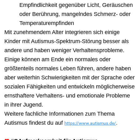
Empfindlichkeit gegenüber Licht, Geräuschen
oder Berührung, mangelndes Schmerz- oder
Temperaturempfinden
Mit zunehmendem Alter integrieren sich einige
Kinder mit Autismus-Spektrum-Störung besser als
andere und haben weniger Verhaltensprobleme.
Einige können am Ende ein normales oder
größtenteils normales Leben führen, andere haben
aber weiterhin Schwierigkeiten mit der Sprache oder
sozialen Fähigkeiten und entwickeln möglicherweise
ernsthaftere Verhaltens- und emotionale Probleme
in ihrer Jugend.
Weitere fachliche Informationen zum Thema
Autismus findest du auf
.
https://www.autismus.de/