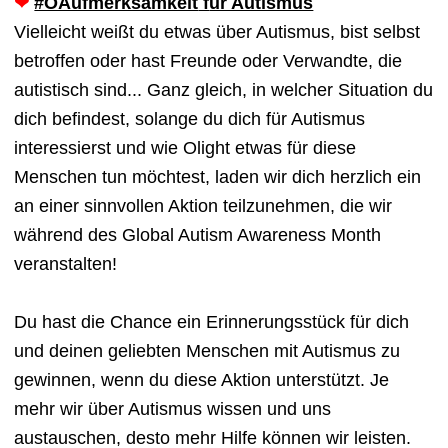
❤
#OAufmerksamkeit
f
ür Autismus
Vielleicht weißt du etwas über Autismus, bist selbst
betroffen oder hast Freunde oder Verwandte, die
autistisch sind... Ganz gleich, in welcher Situation du
dich befindest, solange du dich für Autismus
interessierst und wie Olight etwas für diese
Menschen tun möchtest, laden wir dich herzlich ein
an einer sinnvollen Aktion teilzunehmen, die wir
während des Global Autism Awareness Month
veranstalten!
Du hast die Chance ein Erinnerungsstück für dich
und deinen geliebten Menschen mit Autismus zu
gewinnen, wenn du diese Aktion unterstützt. Je
mehr wir über Autismus wissen und uns
austauschen, desto mehr Hilfe können wir leisten.