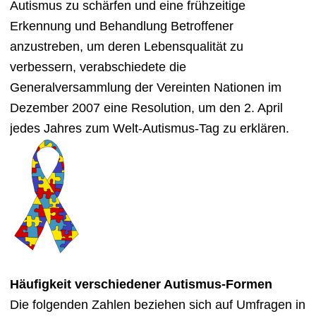
Autismus zu schärfen und eine frühzeitige
Erkennung und Behandlung Betroffener
anzustreben, um deren Lebensqualität zu
verbessern, verabschiedete die
Generalversammlung der Vereinten Nationen im
Dezember 2007 eine Resolution, um den 2. April
jedes Jahres zum Welt-Autismus-Tag zu erklären.
Häufigkeit verschiedener Autismus-Formen
Die folgenden Zahlen beziehen sich auf Umfragen in