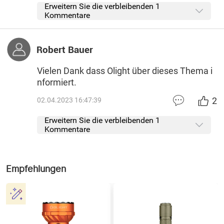
Erweitern Sie die verbleibenden 1
Kommentare
Robert Bauer
Vielen Dank dass Olight über dieses Thema i
nformiert.
2
02.04.2023 16:47:39
Erweitern Sie die verbleibenden 1
Kommentare
Empfehlungen