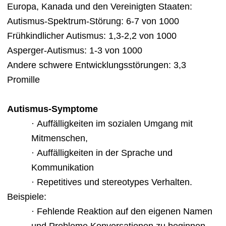
Europa, Kanada und den Vereinigten Staaten:
Autismus-Spektrum-Störung: 6-7 von 1000
Frühkindlicher Autismus: 1,3-2,2 von 1000
Asperger-Autismus: 1-3 von 1000
Andere schwere Entwicklungsstörungen: 3,3
Promille
Autismus-Symptome
· Auffälligkeiten im sozialen Umgang mit
Mitmenschen,
· Auffälligkeiten in der Sprache und
Kommunikation
· Repetitives und stereotypes Verhalten.
Beispiele:
· Fehlende Reaktion auf den eigenen Namen
und Probleme Konversationen zu beginnen