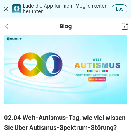
Lade die App für mehr Möglichkeiten
Los
herunter.
Blog
02.04 Welt-Autismus-Tag, wie viel wissen
Sie über Autismus-Spektrum-Störung?