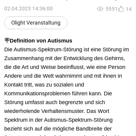
02.04.2023 14:36:00
5551
14
Olight Veranstaltung
🪧
Definition von Autismus
Die Autismus-Spektrum-Störung ist eine Störung im
Zusammenhang mit der Entwicklung des Gehirns,
die die Art und Weise beeinflusst, wie eine Person
Andere und die Welt wahrnimmt und mit ihnen in
Kontakt tritt, was zu sozialen und
Kommunikationsproblemen führen kann. Die
Störung umfasst auch begrenzte und sich
wiederholende Verhaltensmuster. Das Wort
Spektrum in der Autismus-Spektrum-Störung
bezieht sich auf die mögliche Bandbreite der