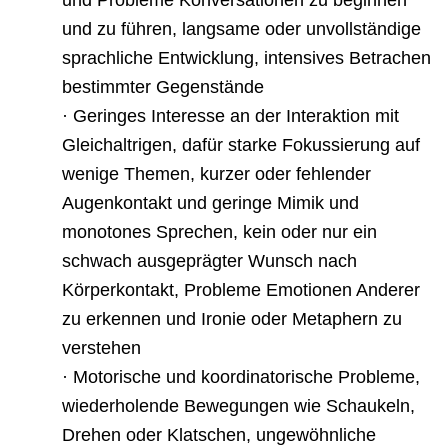
und zu führen, langsame oder unvollständige
sprachliche Entwicklung, intensives Betrachen
bestimmter Gegenstände
· Geringes Interesse an der Interaktion mit
Gleichaltrigen, dafür starke Fokussierung auf
wenige Themen, kurzer oder fehlender
Augenkontakt und geringe Mimik und
monotones Sprechen, kein oder nur ein
schwach ausgeprägter Wunsch nach
Körperkontakt, Probleme Emotionen Anderer
zu erkennen und Ironie oder Metaphern zu
verstehen
· Motorische und koordinatorische Probleme,
wiederholende Bewegungen wie Schaukeln,
Drehen oder Klatschen, ungewöhnliche