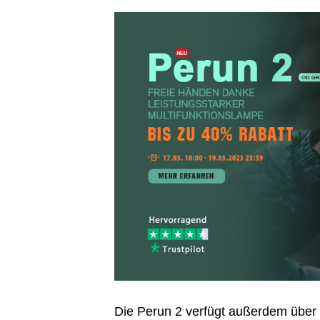
Die Perun 2 verfügt außerdem über