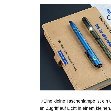
✨Eine kleine Taschenlampe ist ein u
en Zugriff auf Licht in einem klein