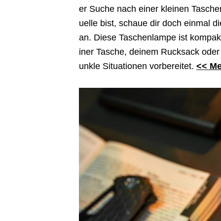
er Suche nach einer kleinen Tasche
uelle bist, schaue dir doch einmal 
an. Diese Taschenlampe ist kompakt,
iner Tasche, deinem Rucksack oder 
unkle Situationen vorbereitet.
<< Me