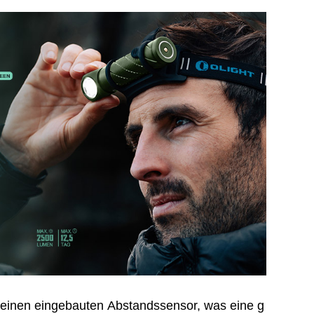
 einen eingebauten Abstandssensor, was eine g