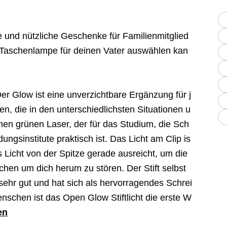
e und nützliche Geschenke für Familienmitglied
 Taschenlampe für deinen Vater auswählen kan
r Glow ist eine unverzichtbare Ergänzung für j
, die in den unterschiedlichsten Situationen u
inen grünen Laser, der für das Studium, die Sch
ungsinstitute praktisch ist. Das Licht am Clip is
s Licht von der Spitze gerade ausreicht, um die
chen um dich herum zu stören. Der Stift selbst
 sehr gut und hat sich als hervorragendes Schrei
nschen ist das Open Glow Stiftlicht die erste W
en