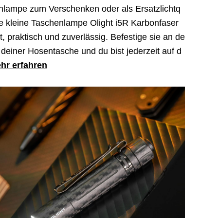
nlampe zum Verschenken oder als Ersatzlichtq
die kleine Taschenlampe Olight i5R Karbonfaser
 praktisch und zuverlässig. Befestige sie an de
deiner Hosentasche und du bist jederzeit auf d
hr erfahren