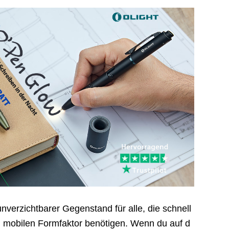
nverzichtbarer Gegenstand für alle, die schnell
en, mobilen Formfaktor benötigen. Wenn du auf d