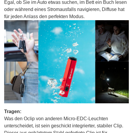
Egal, ob Sie im Auto etwas suchen, im Bett ein Buch lesen
oder während eines Stromausfalls navigieren, Diffuse hat
für jeden Anlass den perfekten Modus.
Tragen:
Was den Oclip von anderen Micro-EDC-Leuchten
unterscheidet, ist sein geschickt integrierter, stabiler Clip.
Dieser aus gehärtetem Stahl gefertigte Clip ist für