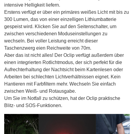
intensive Helligkeit liefern.
Erstens verfügt er über ein primäres weißes Licht mit bis zu
300 Lumen, das von einer einzelligen Lithiumbatterie
gespeist wird. Klicken Sie auf den Seitenschalter, um
zwischen verschiedenen Moduseinstellungen zu
wechseln. Bei voller Leistung erreicht dieser
Taschenzwerg eien Reichweite von 70m.
Aber das ist nicht alles! Der Oclip verfügt außerdem über
einen integrierten Rotlichtmodus, der sich perfekt für die
Aufrechterhaltung der Nachtsicht beim Kartenlesen oder
Arbeiten bei schlechten Lichtverhältnissen eignet. Kein
Hantieren mit Farbfiltern mehr. Wechseln Sie einfach
zwischen Weiß- und Rotausgabe.
Um Sie im Notfall zu schützen, hat der Oclip praktische
Blitz- und SOS-Funktionen.