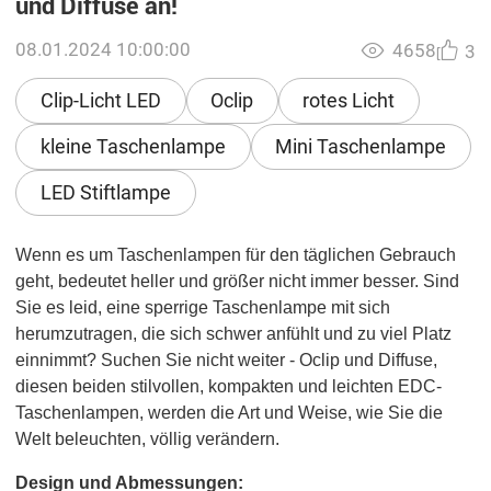
und Diffuse an!
08.01.2024 10:00:00
4658
3
Clip-Licht LED
Oclip
rotes Licht
kleine Taschenlampe
Mini Taschenlampe
LED Stiftlampe
Wenn es um Taschenlampen für den täglichen Gebrauch
geht, bedeutet heller und größer nicht immer besser. Sind
Sie es leid, eine sperrige Taschenlampe mit sich
herumzutragen, die sich schwer anfühlt und zu viel Platz
einnimmt? Suchen Sie nicht weiter - Oclip und Diffuse,
diesen beiden stilvollen, kompakten und leichten EDC-
Taschenlampen, werden die Art und Weise, wie Sie die
Welt beleuchten, völlig verändern.
Design und Abmessungen: