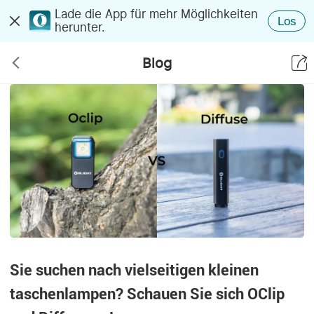
Lade die App für mehr Möglichkeiten
Los
herunter.
Blog
Sie suchen nach vielseitigen kleinen
taschenlampen? Schauen Sie sich OClip