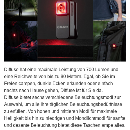
Diffuse hat eine maximale Leistung von 700 Lumen und
eine Reichweite von bis zu 80 Metern. Egal, ob Sie im
Freien campen, dunkle Ecken erkunden oder einfach
nachts nach Hause gehen, Diffuse ist für Sie da.
Diffuse bietet sechs verschiedene Beleuchtungsmodi zur
Auswahl, um alle Ihre täglichen Beleuchtungsbedürfnisse
zu erfüllen. Von hohen und mittleren Modi für maximale
Helligkeit bis hin zu niedrigen und Mondlichtmodi für sanfte
und dezente Beleuchtung bietet diese Taschenlampe alles.