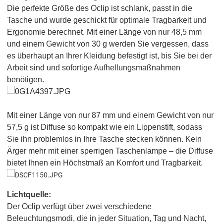
Die perfekte Größe des Oclip ist schlank, passt in die
Tasche und wurde geschickt für optimale Tragbarkeit und
Ergonomie berechnet. Mit einer Länge von nur 48,5 mm
und einem Gewicht von 30 g werden Sie vergessen, dass
es überhaupt an Ihrer Kleidung befestigt ist, bis Sie bei der
Arbeit sind und sofortige Aufhellungsmaßnahmen
benötigen.
Mit einer Länge von nur 87 mm und einem Gewicht von nur
57,5 g ist Diffuse so kompakt wie ein Lippenstift, sodass
Sie ihn problemlos in Ihre Tasche stecken können. Kein
Ärger mehr mit einer sperrigen Taschenlampe – die Diffuse
bietet Ihnen ein Höchstmaß an Komfort und Tragbarkeit.
Lichtquelle:
Der Oclip verfügt über zwei verschiedene
Beleuchtungsmodi, die in jeder Situation, Tag und Nacht,