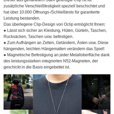
zusätzliche Verschleißfestigkeit speziell beschichtet und
hat über 10.000 Öffnungs-/Schließtests für garantierte
Leistung bestanden.
Das überlegene Clip-Design von Oclip ermöglicht Ihnen:
● Lässt sich sicher an Kleidung, Hüten, Gürteln, Taschen,
Rucksäcken, Taschen usw. befestigen.
● Zum Aufhängen an Zelten, Geländern, Ästen usw. Diese
hängenden, leichten Hängematten verändern das Spiel!
● Magnetische Befestigung an jeder Metalloberfläche dank
des leistungsstarken integrierten N52-Magneten, der
geschickt in die Basis eingebettet ist.