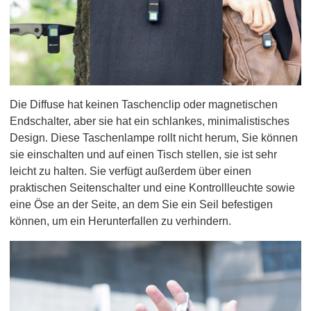
Die Diffuse hat keinen Taschenclip oder magnetischen
Endschalter, aber sie hat ein schlankes, minimalistisches
Design. Diese Taschenlampe rollt nicht herum, Sie können
sie einschalten und auf einen Tisch stellen, sie ist sehr
leicht zu halten. Sie verfügt außerdem über einen
praktischen Seitenschalter und eine Kontrollleuchte sowie
eine Öse an der Seite, an dem Sie ein Seil befestigen
können, um ein Herunterfallen zu verhindern.