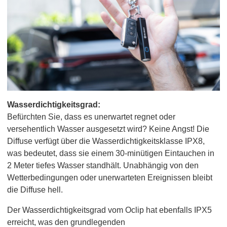
Wasserdichtigkeitsgrad:
Befürchten Sie, dass es unerwartet regnet oder
versehentlich Wasser ausgesetzt wird? Keine Angst! Die
Diffuse verfügt über die Wasserdichtigkeitsklasse IPX8,
was bedeutet, dass sie einem 30-minütigen Eintauchen in
2 Meter tiefes Wasser standhält. Unabhängig von den
Wetterbedingungen oder unerwarteten Ereignissen bleibt
die Diffuse hell.
Der Wasserdichtigkeitsgrad vom Oclip hat ebenfalls IPX5
erreicht, was den grundlegenden