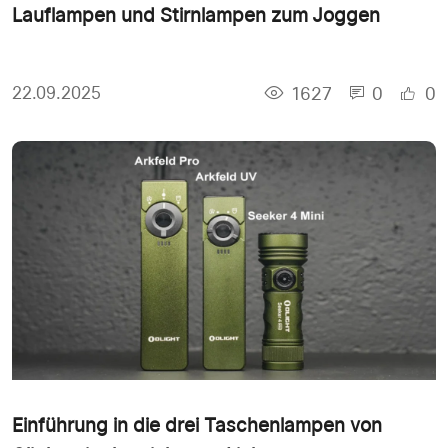
Lauflampen und Stirnlampen zum Joggen
1627
0
0
22.09.2025
Einführung in die drei Taschenlampen von