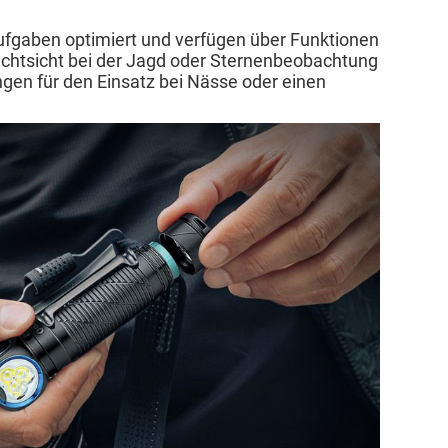
ufgaben optimiert und verfügen über Funktionen
achtsicht bei der Jagd oder Sternenbeobachtung
gen für den Einsatz bei Nässe oder einen