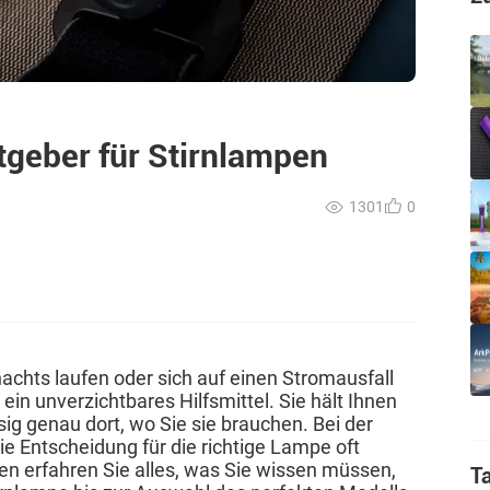
tgeber für Stirnlampen
1301
0
achts laufen oder sich auf einen Stromausfall
e
ein unverzichtbares Hilfsmittel. Sie hält Ihnen
sig genau dort, wo Sie sie brauchen. Bei der
e Entscheidung für die richtige Lampe oft
den erfahren Sie alles, was Sie wissen müssen,
T