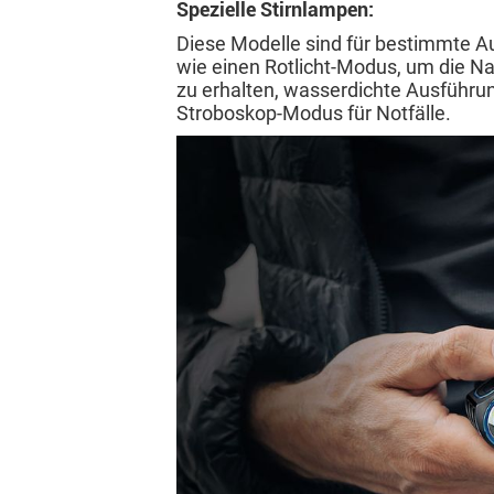
Spezielle Stirnlampen:
Diese Modelle sind für bestimmte A
wie einen Rotlicht-Modus, um die N
zu erhalten, wasserdichte Ausführun
Stroboskop-Modus für Notfälle.