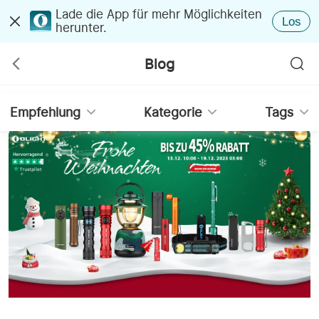
Lade die App für mehr Möglichkeiten
Los
herunter.
Blog
Empfehlung
Kategorie
Tags