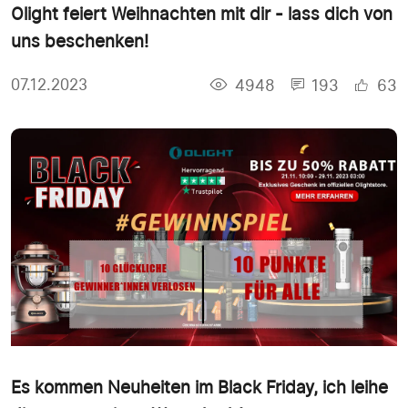
Olight feiert Weihnachten mit dir - lass dich von
uns beschenken!
4948
193
63
07.12.2023
Es kommen Neuheiten im Black Friday, ich leihe