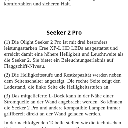
komfortablen und sicheren Halt.
Seeker 2 Pro
(1) Die Olight Seeker 2 Pro ist mit drei besonders
leistungsstarken Cree XP-L HD LEDs ausgestattet und
erreicht damit eine höhere Helligkeit und Leuchtweite als
die Seeker 2. Sie bietet ein Beleuchtungserlebnis auf
Flaggschiff-Niveau.
(2) Die Helligkeitsstufe und Restkapazität werden neben
dem Seitenschalter angezeigt. Die rechte Seite zeigt den
Ladestand, die linke Seite die Helligkeitsstufen an.
(3) Das mitgelieferte L-Dock kann in der Nähe einer
Stromquelle an der Wand angebracht werden. So können
die Seeker 2 Pro und andere kompatible Lampen immer
griffbereit direkt an der Wand geladen werden.
In der nachfolgenden Tabelle stellen wir die technischen