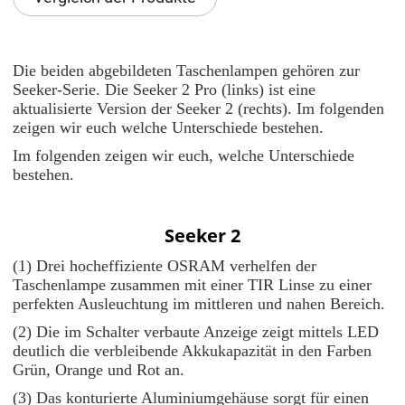
Die beiden abgebildeten Taschenlampen gehören zur
Seeker-Serie. Die Seeker 2 Pro (links) ist eine
aktualisierte Version der Seeker 2 (rechts). Im folgenden
zeigen wir euch welche Unterschiede bestehen.
Im folgenden zeigen wir euch, welche Unterschiede
bestehen.
Seeker 2
(1) Drei hocheffiziente OSRAM verhelfen der
Taschenlampe zusammen mit einer TIR Linse zu einer
perfekten Ausleuchtung im mittleren und nahen Bereich.
(2) Die im Schalter verbaute Anzeige zeigt mittels LED
deutlich die verbleibende Akkukapazität in den Farben
Grün, Orange und Rot an.
(3) Das konturierte Aluminiumgehäuse sorgt für einen