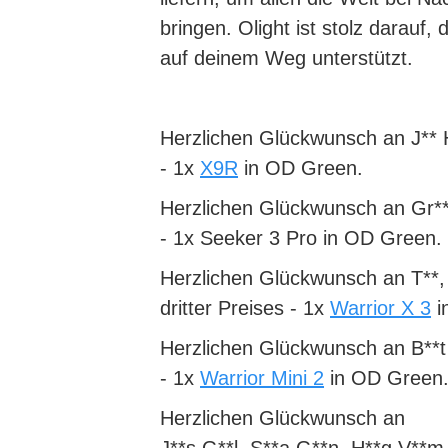
bringen. Olight ist stolz darauf,
auf deinem Weg unterstützt.
Herzlichen Glückwunsch an J** 
- 1x
X9R
in OD Green.
Herzlichen Glückwunsch an Gr**
- 1x
Seeker 3 Pro
in OD Green.
Herzlichen Glückwunsch an T**,
dritter Preises - 1x
Warrior X 3
i
Herzlichen Glückwunsch an B**t
- 1x
Warrior Mini 2
in OD Green
Herzlichen Glückwunsch an