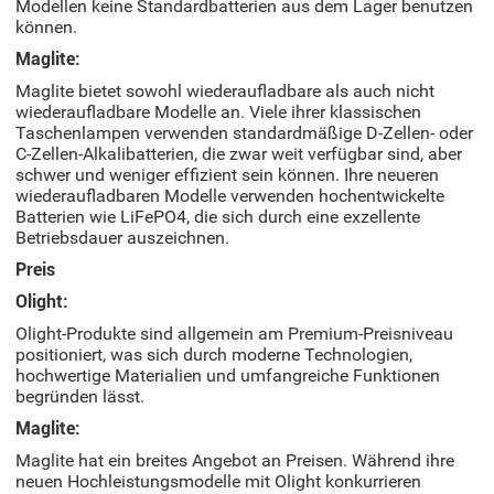
Modellen keine Standardbatterien aus dem Lager benutzen
können.
Maglite:
Maglite bietet sowohl wiederaufladbare als auch nicht
wiederaufladbare Modelle an. Viele ihrer klassischen
Taschenlampen verwenden standardmäßige D-Zellen- oder
C-Zellen-Alkalibatterien, die zwar weit verfügbar sind, aber
schwer und weniger effizient sein können. Ihre neueren
wiederaufladbaren Modelle verwenden hochentwickelte
Batterien wie LiFePO4, die sich durch eine exzellente
Betriebsdauer auszeichnen.
Preis
Olight:
Olight-Produkte sind allgemein am Premium-Preisniveau
positioniert, was sich durch moderne Technologien,
hochwertige Materialien und umfangreiche Funktionen
begründen lässt.
Maglite:
Maglite hat ein breites Angebot an Preisen. Während ihre
neuen Hochleistungsmodelle mit Olight konkurrieren