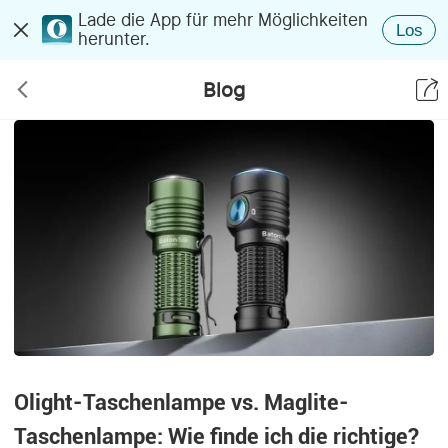
Lade die App für mehr Möglichkeiten
Los
herunter.
Blog
Olight-Taschenlampe vs. Maglite-
Taschenlampe: Wie finde ich die richtige?