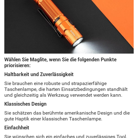
Wählen Sie Maglite, wenn Sie die folgenden Punkte
priorisieren:
Haltbarkeit und Zuverlässigkeit
Sie brauchen eine robuste und strapazierfähige
Taschenlampe, die harten Einsatzbedingungen standhält
und gleichzeitig als Werkzeug verwendet werden kann.
Klassisches Design
Sie schätzen das berühmte amerikanische Design und die
gute Haptik einer klassischen Taschenlampe.
Einfachheit
Sie wünschen sich ein einfaches und zuverlässiges Tool,