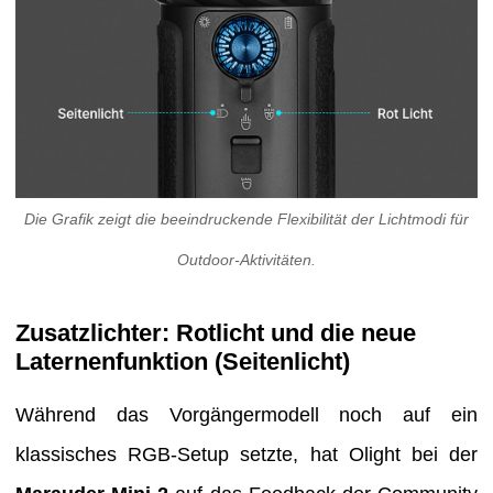
Die Grafik zeigt die beeindruckende Flexibilität der Lichtmodi für
Outdoor-Aktivitäten.
Zusatzlichter: Rotlicht und die neue
Laternenfunktion (Seitenlicht)
Während das Vorgängermodell noch auf ein
klassisches RGB-Setup setzte, hat Olight bei der