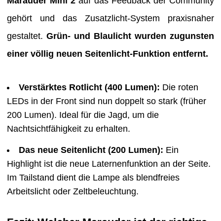
Marauder Mini 2
auf das Feedback der Community
gehört und das Zusatzlicht-System praxisnaher
gestaltet.
Grün- und Blaulicht wurden zugunsten
einer völlig neuen Seitenlicht-Funktion entfernt.
Verstärktes Rotlicht (400 Lumen):
Die roten
LEDs in der Front sind nun doppelt so stark (früher
200 Lumen). Ideal für die Jagd, um die
Nachtsichtfähigkeit zu erhalten.
Das neue Seitenlicht (200 Lumen):
Ein
Highlight ist die neue Laternenfunktion an der Seite.
Im Tailstand dient die Lampe als blendfreies
Arbeitslicht oder Zeltbeleuchtung.