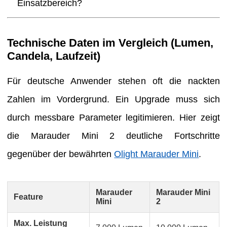
Einsatzbereich?
Technische Daten im Vergleich (Lumen,
Candela, Laufzeit)
Für deutsche Anwender stehen oft die nackten
Zahlen im Vordergrund. Ein Upgrade muss sich
durch messbare Parameter legitimieren. Hier zeigt
die Marauder Mini 2 deutliche Fortschritte
gegenüber der bewährten
Olight Marauder Mini
.
Marauder
Marauder Mini
Feature
Mini
2
Max. Leistung