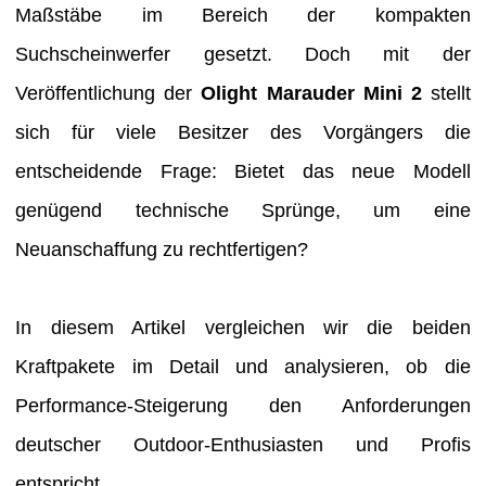
Maßstäbe im Bereich der kompakten
Suchscheinwerfer gesetzt. Doch mit der
Veröffentlichung der
Olight Marauder Mini 2
stellt
sich für viele Besitzer des Vorgängers die
entscheidende Frage: Bietet das neue Modell
genügend technische Sprünge, um eine
Neuanschaffung zu rechtfertigen?
In diesem Artikel vergleichen wir die beiden
Kraftpakete im Detail und analysieren, ob die
Performance-Steigerung den Anforderungen
deutscher Outdoor-Enthusiasten und Profis
entspricht.