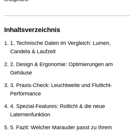
Inhaltsverzeichnis
1. Technische Daten im Vergleich: Lumen,
Candela & Laufzeit
2. Design & Ergonomie: Optimierungen am
Gehäuse
3. Praxis-Check: Leuchtweite und Flutlicht-
Performance
4. Spezial-Features: Rotlicht & die neue
Laternenfunktion
5. Fazit: Welcher Marauder passt zu Ihrem