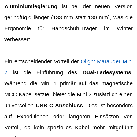
Aluminiumlegierung
ist bei der neuen Version
geringfügig länger (133 mm statt 130 mm), was die
Ergonomie für Handschuh-Träger im Winter
verbessert.
Ein entscheidender Vorteil der
Olight Marauder Mini
2
ist die Einführung des
Dual-Ladesystems
.
Während die Mini 1 primär auf das magnetische
MCC-Kabel setzte, bietet die Mini 2 zusätzlich einen
universellen
USB-C Anschluss
. Dies ist besonders
auf Expeditionen oder längeren Einsätzen von
Vorteil, da kein spezielles Kabel mehr mitgeführt