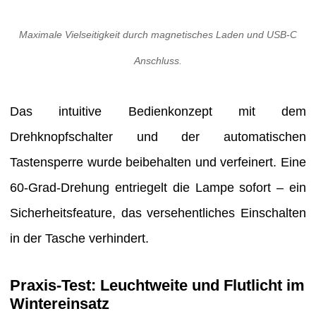
Maximale Vielseitigkeit durch magnetisches Laden und USB-C
Anschluss.
Das intuitive Bedienkonzept mit dem
Drehknopfschalter und der automatischen
Tastensperre wurde beibehalten und verfeinert. Eine
60-Grad-Drehung entriegelt die Lampe sofort – ein
Sicherheitsfeature, das versehentliches Einschalten
in der Tasche verhindert.
Praxis-Test: Leuchtweite und Flutlicht im
Wintereinsatz