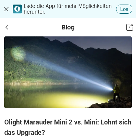
Lade die App für mehr Möglichkeiten
Los
herunter.
Blog
Olight Marauder Mini 2 vs. Mini: Lohnt sich
das Upgrade?