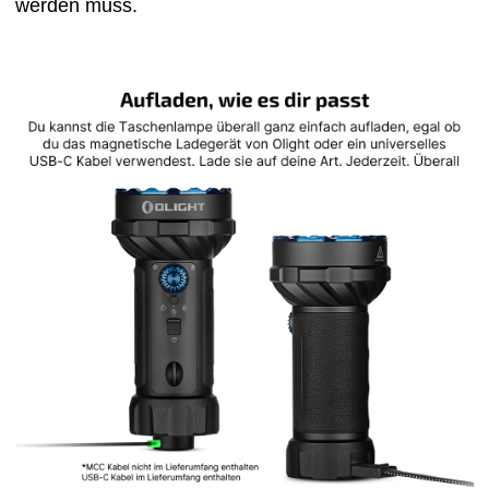
werden muss.