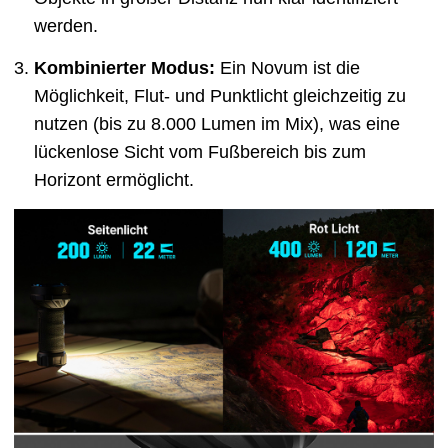
werden.
Kombinierter Modus:
Ein Novum ist die
Möglichkeit, Flut- und Punktlicht gleichzeitig zu
nutzen (bis zu 8.000 Lumen im Mix), was eine
lückenlose Sicht vom Fußbereich bis zum
Horizont ermöglicht.