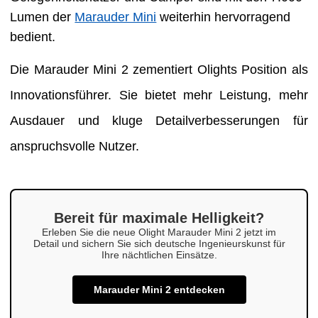
Lumen der
Marauder Mini
weiterhin hervorragend
bedient.
Die Marauder Mini 2 zementiert Olights Position als
Innovationsführer. Sie bietet mehr Leistung, mehr
Ausdauer und kluge Detailverbesserungen für
anspruchsvolle Nutzer.
Bereit für maximale Helligkeit?
Erleben Sie die neue Olight Marauder Mini 2 jetzt im
Detail und sichern Sie sich deutsche Ingenieurskunst für
Ihre nächtlichen Einsätze.
Marauder Mini 2 entdecken