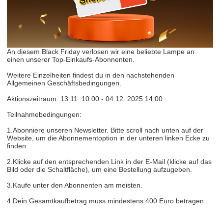
An diesem Black Friday verlosen wir eine beliebte Lampe an
einen unserer Top-Einkaufs-Abonnenten.​​
Weitere Einzelheiten findest du in den nachstehenden
Allgemeinen Geschäftsbedingungen.
​​Aktionszeitraum: 13.11. 10:00 - 04.12. 2025 14:00
Teilnahmebedingungen:
1.Abonniere unseren Newsletter. Bitte scroll nach unten auf der
Website, um die Abonnementoption in der unteren linken Ecke zu
finden.
2.Klicke auf den entsprechenden Link in der E-Mail (klicke auf das
Bild oder die Schaltfläche), um eine Bestellung aufzugeben.
3.Kaufe unter den Abonnenten am meisten.
4.Dein Gesamtkaufbetrag muss mindestens 400 Euro betragen.