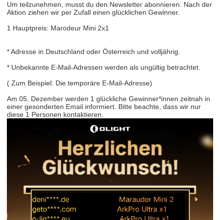
Um teilzunehmen, musst du den Newsletter abonnieren. Nach der
Aktion ziehen wir per Zufall einen glücklichen Gewinner.
​​1 Hauptpreis​​: Marodeur Mini 2x1
* Adresse in Deutschland oder Österreich und volljährig.
* Unbekannte E-Mail-Adressen werden als ungültig betrachtet.
( Zum Beispiel: Die temporäre E-Mail-Adresse)
Am 05. Dezember werden 1 glückliche Gewinner*innen zeitnah in
einer gesonderten Email informiert. Bitte beachte, dass wir nur
diese 1 Personen kontaktieren.