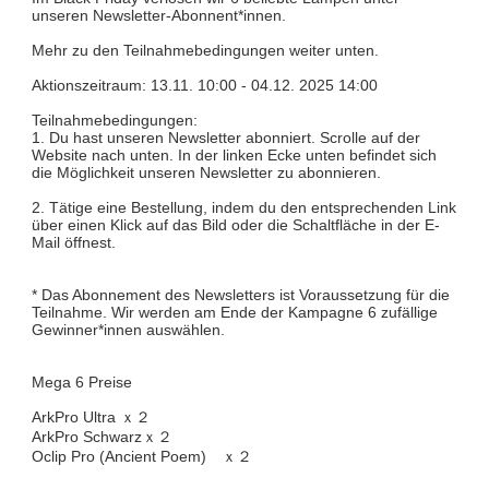
unseren Newsletter-Abonnent*innen.
Mehr zu den Teilnahmebedingungen weiter unten.
Aktionszeitraum: 13.11. 10:00 - 04.12. 2025 14:00
Teilnahmebedingungen:
1. Du hast unseren Newsletter abonniert. Scrolle auf der
Website nach unten. In der linken Ecke unten befindet sich
die Möglichkeit unseren Newsletter zu abonnieren.
2. Tätige eine Bestellung, indem du den entsprechenden Link
über einen Klick auf das Bild oder die Schaltfläche in der E-
Mail öffnest.
* Das Abonnement des Newsletters ist Voraussetzung für die
Teilnahme. Wir werden am Ende der Kampagne 6 zufällige
Gewinner*innen auswählen.
Mega 6 Preise
ArkPro Ultra ｘ２
ArkPro Schwarzｘ２
Oclip Pro (Ancient Poem) ｘ２