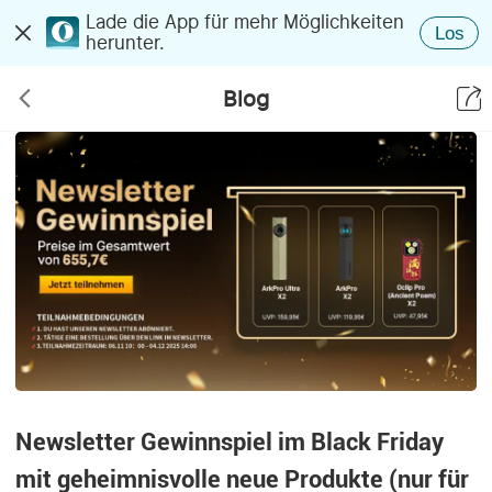
Lade die App für mehr Möglichkeiten
Los
herunter.
Blog
Newsletter Gewinnspiel im Black Friday
mit geheimnisvolle neue Produkte (nur für