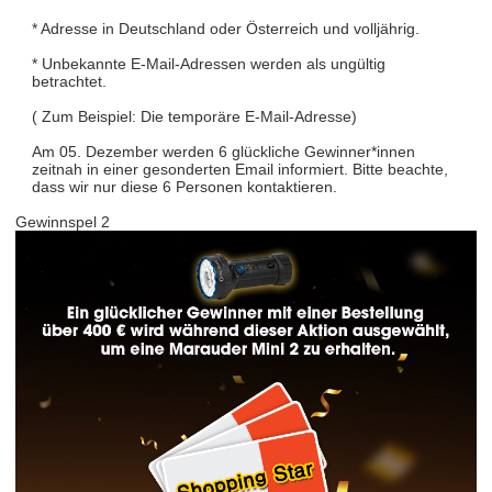
* Adresse in Deutschland oder Österreich und volljährig.
* Unbekannte E-Mail-Adressen werden als ungültig
betrachtet.
( Zum Beispiel: Die temporäre E-Mail-Adresse)
Am 05. Dezember werden 6 glückliche Gewinner*innen
zeitnah in einer gesonderten Email informiert. Bitte beachte,
dass wir nur diese 6 Personen kontaktieren.
Gewinnspel 2