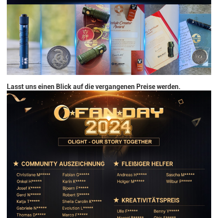
Lasst uns einen Blick auf die vergangenen Preise werden.