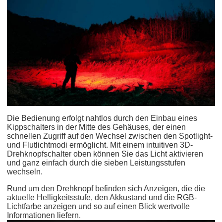
Die Bedienung erfolgt nahtlos durch den Einbau eines
Kippschalters in der Mitte des Gehäuses, der einen
schnellen Zugriff auf den Wechsel zwischen den Spotlight-
und Flutlichtmodi ermöglicht. Mit einem intuitiven 3D-
Drehknopfschalter oben können Sie das Licht aktivieren
und ganz einfach durch die sieben Leistungsstufen
wechseln.
Rund um den Drehknopf befinden sich Anzeigen, die die
aktuelle Helligkeitsstufe, den Akkustand und die RGB-
Lichtfarbe anzeigen und so auf einen Blick wertvolle
Informationen liefern.