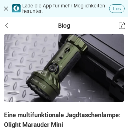
Lade die App für mehr Möglichkeiten
Los
herunter.
Blog
Eine multifunktionale Jagdtaschenlampe:
Olight Marauder Mini