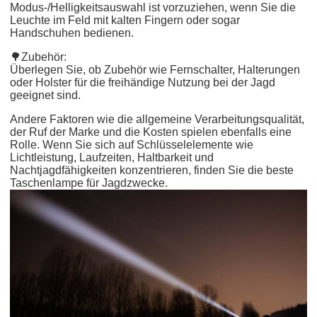
Modus-/Helligkeitsauswahl ist vorzuziehen, wenn Sie die
Leuchte im Feld mit kalten Fingern oder sogar
Handschuhen bedienen.
🌳Zubehör:
Überlegen Sie, ob Zubehör wie Fernschalter, Halterungen
oder Holster für die freihändige Nutzung bei der Jagd
geeignet sind.
Andere Faktoren wie die allgemeine Verarbeitungsqualität,
der Ruf der Marke und die Kosten spielen ebenfalls eine
Rolle. Wenn Sie sich auf Schlüsselelemente wie
Lichtleistung, Laufzeiten, Haltbarkeit und
Nachtjagdfähigkeiten konzentrieren, finden Sie die beste
Taschenlampe für Jagdzwecke.