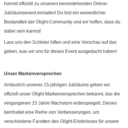
hiermit offiziell zu unserem bevorstehenden Online-
Jubiläumsevent einladen! Du bist ein wes
entlicher
Bestandteil der Olight-Community und wir hoffen, dass du
dabei sein kannst!
Lass uns den Schleier lüften und eine Vorschau auf das
geben, was wir uns für die
ses Event ausgedacht haben!
Unser Markenversprechen
Anlässlich unseres 15-jährigen Jubiläums geben wir
offiziell unser Olight Markenversprechen bekannt, das die
vergangenen 15 Jahre Wachstum widerspiegelt. Dieses
beinhaltet eine Reihe von Verbesserungen, um
verschiedene Facetten des Olight-Erlebnisses für unsere