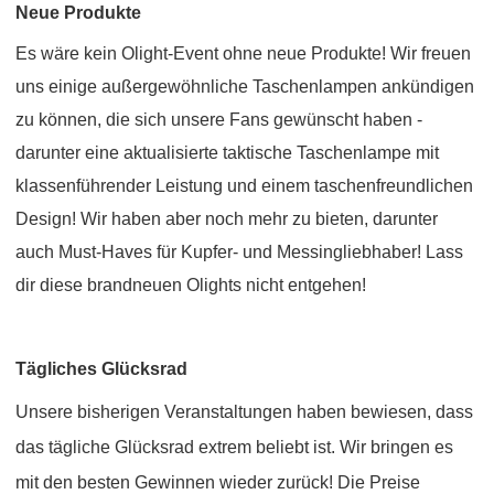
Neue Produkte
Es wäre kein Olight-Event ohne neue Produkte! Wir freuen
uns einige außergewöhnliche Taschenlampen ankündigen
zu können, die sich unsere Fans gewünscht haben -
darunter eine aktualisierte taktische Taschenlampe mit
klassenführender Leistung und einem taschenfreundlichen
Design! Wir haben aber noch mehr zu bieten, darunter
auch Must-Haves für Kupfer- und Messingliebhaber! Lass
dir diese brandneuen Olights nicht entgehen!
Tägliches Glücksrad
Unsere bisherigen Veranstaltungen haben bewiesen, dass
das tägliche Glücksrad extrem beliebt ist. Wir bringen es
mit den besten Gewinnen wieder zurück! Die Preise