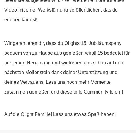
bevor sie ausgeliefert wird? Wir werden ein brandneues
Video mit einer Werksführung veröffentlichen, das du
erleben kannst!
Wir garantieren dir, dass du Olights 15. Jubiläumsparty
bequem von zu Hause aus genießen wirst! 15 bedeutet für
uns einen Neuanfang und wir freuen uns schon auf den
nächsten Meilenstein dank deiner Unterstützung und
deines Vertrauens. Lass uns noch mehr Momente
zusammen genießen und diese tolle Community feiern!
Auf die Olight Familie! Lass uns etwas Spaß haben!