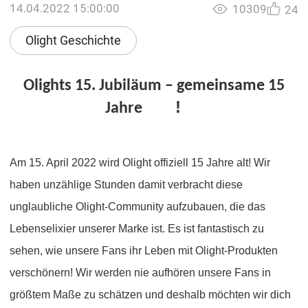
14.04.2022 15:00:00
10309
24
Olight Geschichte
Olights 15. Jubiläum – gemeinsame 15
!
Jahre
Am 15. April 2022 wird Olight offiziell 15 Jahre alt! Wir
haben unzählige Stunden damit verbracht diese
unglaubliche Olight-Community aufzubauen, die das
Lebenselixier unserer Marke ist. Es ist fantastisch zu
sehen, wie unsere Fans ihr Leben mit Olight-Produkten
verschönern! Wir werden nie aufhören unsere Fans in
größtem Maße zu schätzen und deshalb möchten wir dich