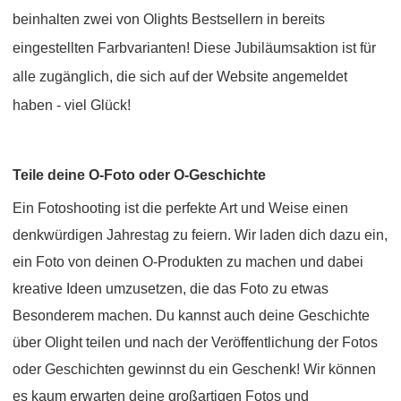
beinhalten zwei von Olights Bestsellern in bereits
eingestellten Farbvarianten! Diese Jubiläumsaktion ist für
alle zugänglich, die sich auf der Website angemeldet
haben - viel Glück!
Teile deine O-Foto oder O-Geschichte
Ein Fotoshooting ist die perfekte Art und Weise einen
denkwürdigen Jahrestag zu feiern. Wir laden dich dazu ein,
ein Foto von deinen O-Produkten zu machen und dabei
kreative Ideen umzusetzen, die das Foto zu etwas
Besonderem machen. Du kannst auch deine Geschichte
über Olight teilen und nach der Veröffentlichung der Fotos
oder Geschichten gewinnst du ein Geschenk! Wir können
es kaum erwarten deine großartigen Fotos und