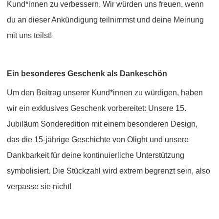
Kund*innen zu verbessern. Wir würden uns freuen, wenn
du an dieser Ankündigung teilnimmst und deine Meinung
mit uns teilst!
Ein besonderes Geschenk als Dankeschön
Um den Beitrag unserer Kund*innen zu würdigen, haben
wir ein exklusives Geschenk vorbereitet: Unsere 15.
Jubiläum Sonderedition mit einem besonderen Design,
das die 15-jährige Geschichte von Olight und unsere
Dankbarkeit für deine kontinuierliche Unterstützung
symbolisiert. Die Stückzahl wird extrem begrenzt sein, also
verpasse sie nicht!