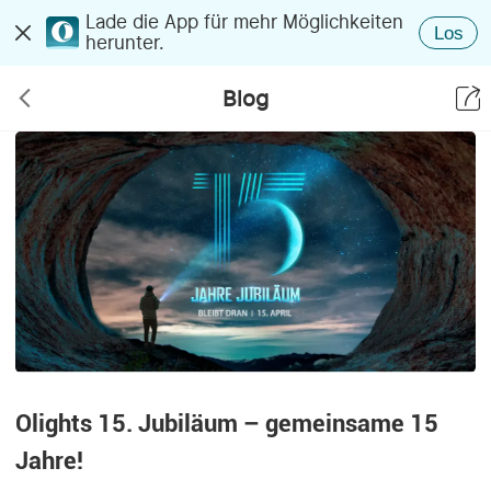
Lade die App für mehr Möglichkeiten
Los
herunter.
Blog
Olights 15. Jubiläum – gemeinsame 15
Jahre!