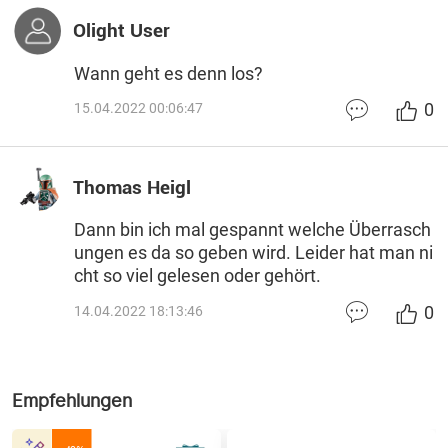
Olight User
Wann geht es denn los?
0
15.04.2022 00:06:47
Thomas Heigl
Dann bin ich mal gespannt welche Überrasch
ungen es da so geben wird. Leider hat man ni
cht so viel gelesen oder gehört.
0
14.04.2022 18:13:46
Empfehlungen