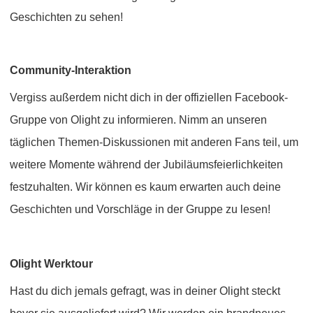
Geschichten zu sehen!
Community-Interaktion
Vergiss außerdem nicht dich in der offiziellen Facebook-
Gruppe von Olight zu informieren. Nimm an unseren
täglichen Themen-Diskussionen mit anderen Fans teil, um
weitere Momente während der Jubiläumsfeierlichkeiten
festzuhalten. Wir können es kaum erwarten auch deine
Geschichten und Vorschläge in der Gruppe zu lesen!
Olight Werktour
Hast du dich jemals gefragt, was in deiner Olight steckt