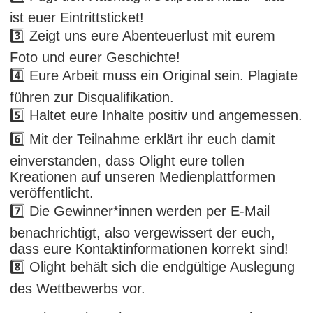
ist euer Eintrittsticket!
3️⃣ Zeigt uns eure Abenteuerlust mit eurem
Foto und eurer Geschichte!
4️⃣ Eure Arbeit muss ein Original sein. Plagiate
führen zur Disqualifikation.
5️⃣ Haltet eure Inhalte positiv und angemessen.
6️⃣ Mit der Teilnahme erklärt ihr euch damit
einverstanden, dass Olight eure tollen
Kreationen auf unseren Medienplattformen
veröffentlicht.
7️⃣ Die Gewinner*innen werden per E-Mail
benachrichtigt, also vergewissert der euch,
dass eure Kontaktinformationen korrekt sind!
8️⃣ Olight behält sich die endgültige Auslegung
des Wettbewerbs vor.