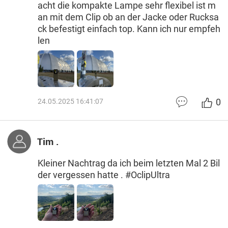
acht die kompakte Lampe sehr flexibel ist m
an mit dem Clip ob an der Jacke oder Rucksa
ck befestigt einfach top. Kann ich nur empfeh
len
0
24.05.2025 16:41:07
Tim .
Kleiner Nachtrag da ich beim letzten Mal 2 Bil
der vergessen hatte . #OclipUltra