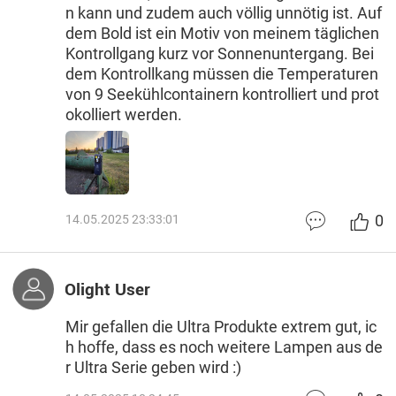
n kann und zudem auch völlig unnötig ist. Auf
dem Bold ist ein Motiv von meinem täglichen
Kontrollgang kurz vor Sonnenuntergang. Bei
dem Kontrollkang müssen die Temperaturen
von 9 Seekühlcontainern kontrolliert und prot
okolliert werden.
0
14.05.2025 23:33:01
Olight User
Mir gefallen die Ultra Produkte extrem gut, ic
h hoffe, dass es noch weitere Lampen aus de
r Ultra Serie geben wird :)