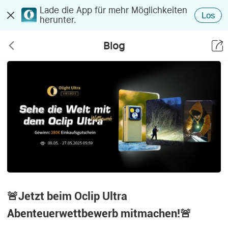
Lade die App für mehr Möglichkeiten
Los
herunter.
Blog
🚨Jetzt beim Oclip Ultra
Abenteuerwettbewerb mitmachen!🚨