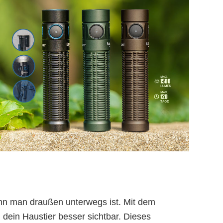
wenn man draußen unterwegs ist. Mit dem
dein Haustier besser sichtbar. Dieses