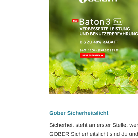
Gober Sicherheitslicht
Sicherheit steht an erster Stelle, 
GOBER Sicherheitslicht sind du und 