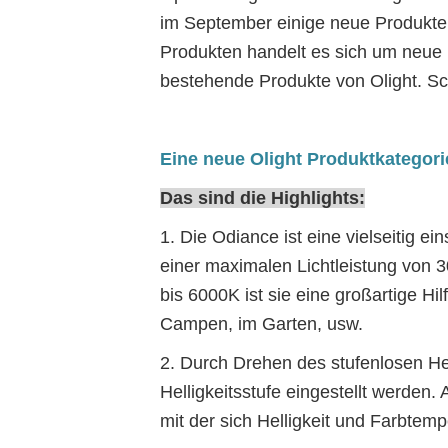
im September einige neue Produkte 
Produkten handelt es sich um neue 
bestehende Produkte von Olight. Sc
Eine neue Olight Produktkategori
Das sind die Highlights:
1. Die Odiance ist eine vielseitig e
einer maximalen Lichtleistung von
bis 6000K ist sie eine großartige Hi
Campen, im Garten, usw.
2. Durch Drehen des stufenlosen He
Helligkeitsstufe eingestellt werden
mit der sich Helligkeit und Farbtempe