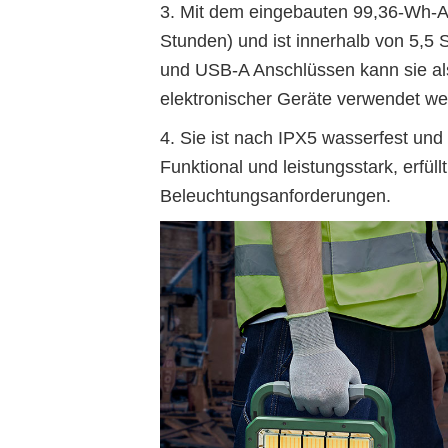
3. Mit dem eingebauten 99,36-Wh-Ak
Stunden) und ist innerhalb von 5,5 
und USB-A Anschlüssen kann sie al
elektronischer Geräte verwendet we
4. Sie ist nach IPX5 wasserfest un
Funktional und leistungsstark, erfüll
Beleuchtungsanforderungen.