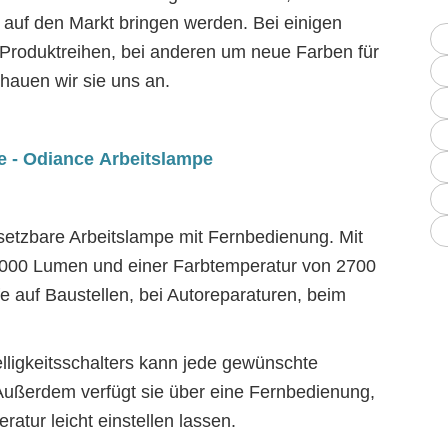
auf den Markt bringen werden. Bei einigen
Produktreihen, bei anderen um neue Farben für
hauen wir sie uns an.
e - Odiance Arbeitslampe
insetzbare Arbeitslampe mit Fernbedienung. Mit
 3000 Lumen und einer Farbtemperatur von 2700
lfe auf Baustellen, bei Autoreparaturen, beim
lligkeitsschalters kann jede gewünschte
. Außerdem verfügt sie über eine Fernbedienung,
ratur leicht einstellen lassen.