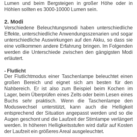
Lumen und beim Bergsteigen in großer Höhe oder in
Höhlen sollten es 3000-10000 Lumen sein.
2. Modi
Verschiedene Beleuchtungsmodi haben unterschiedliche
Effekte, unterschiedliche Anwendungsszenarien und sogar
unterschiedliche Auswirkungen auf den Akku, so dass sie
eine vollkommen andere Erfahrung bringen. Im Folgenden
werden die Unterschiede zwischen den gängigsten Modi
erläutert.
- Flutlicht
Der Flutlichtmodus einer Taschenlampe beleuchtet einen
großen Bereich und eignet sich am besten für den
Nahbereich. Er ist also zum Beispiel beim Kochen im
Lager, beim Überprüfen eines Zelts oder beim Lesen eines
Buchs sehr praktisch. Wenn die Taschenlampe den
Moduswechsel unterstützt, kann auch die Helligkeit
entsprechend der Situation angepasst werden und so die
Augen geschont und die Laufzeit der Stirnlampe verlängert
werden. In höheren Helligkeitsstufen wird dafür auf Kosten
der Laufzeit ein größeres Areal ausgeleuchtet.