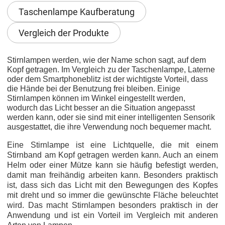
Taschenlampe Kaufberatung
Vergleich der Produkte
Stirnlampen werden, wie der Name schon sagt, auf dem
Kopf getragen. Im Vergleich zu der Taschenlampe, Laterne
oder dem Smartphoneblitz ist der wichtigste Vorteil, dass
die Hände bei der Benutzung frei bleiben. Einige
Stirnlampen können im Winkel eingestellt werden,
wodurch das Licht besser an die Situation angepasst
werden kann, oder sie sind mit einer intelligenten Sensorik
ausgestattet, die ihre Verwendung noch bequemer macht.
Eine Stirnlampe ist eine Lichtquelle, die mit einem
Stirnband am Kopf getragen werden kann. Auch an einem
Helm oder einer Mütze kann sie häufig befestigt werden,
damit man freihändig arbeiten kann. Besonders praktisch
ist, dass sich das Licht mit den Bewegungen des Kopfes
mit dreht und so immer die gewünschte Fläche beleuchtet
wird. Das macht Stirnlampen besonders praktisch in der
Anwendung und ist ein Vorteil im Vergleich mit anderen