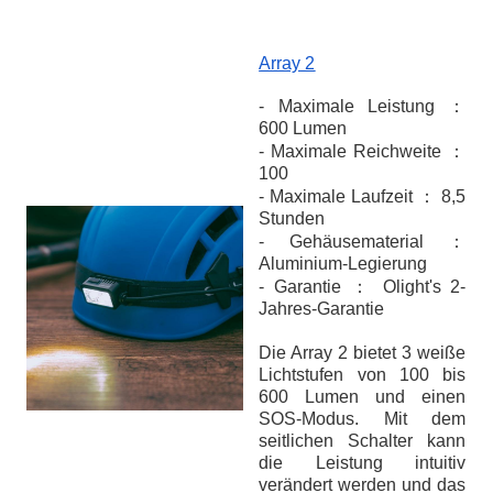
Array 2
- Maximale Leistung ：
600 Lumen
- Maximale Reichweite ：
100
- Maximale Laufzeit ： 8,5
Stunden
- Gehäusematerial ：
Aluminium-Legierung
- Garantie ： Olight's 2-
Jahres-Garantie
Die Array 2 bietet 3 weiße
Lichtstufen von 100 bis
600 Lumen und einen
SOS-Modus. Mit dem
seitlichen Schalter kann
die Leistung intuitiv
verändert werden und das