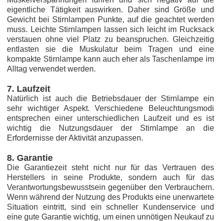
eigentliche Tätigkeit auswirken. Daher sind Größe und
Gewicht bei Stirnlampen Punkte, auf die geachtet werden
muss. Leichte Stirnlampen lassen sich leicht im Rucksack
verstauen ohne viel Platz zu beanspruchen. Gleichzeitig
entlasten sie die Muskulatur beim Tragen und eine
kompakte Stirnlampe kann auch eher als Taschenlampe im
Alltag verwendet werden.
7. Laufzeit
Natürlich ist auch die Betriebsdauer der Stirnlampe ein
sehr wichtiger Aspekt. Verschiedene Beleuchtungsmodi
entsprechen einer unterschiedlichen Laufzeit und es ist
wichtig die Nutzungsdauer der Stirnlampe an die
Erfordernisse der Aktivität anzupassen.
8. Garantie
Die Garantiezeit steht nicht nur für das Vertrauen des
Herstellers in seine Produkte, sondern auch für das
Verantwortungsbewusstsein gegenüber den Verbrauchern.
Wenn während der Nutzung des Produkts eine unerwartete
Situation eintritt, sind ein schneller Kundenservice und
eine gute Garantie wichtig, um einen unnötigen Neukauf zu