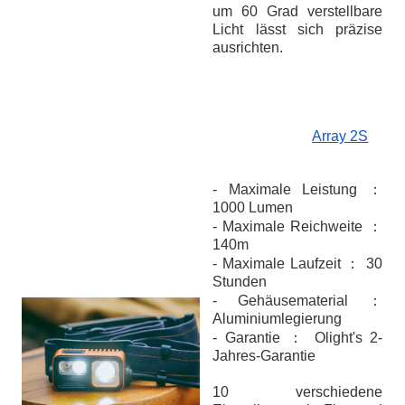
um 60 Grad verstellbare
Licht lässt sich präzise
ausrichten.
Array 2S
- Maximale Leistung ：
1000 Lumen
- Maximale Reichweite ：
140m
- Maximale Laufzeit ： 30
Stunden
- Gehäusematerial ：
Aluminiumlegierung
- Garantie ： Olight's 2-
Jahres-Garantie
10 verschiedene