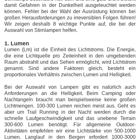
damit Gefahren in der Dunkelheit ausgeleuchtet werden
können. Fehler bei der Wahl der Ausrüstung können bei
großen Herausforderungen zu irreversiblen Folgen führen!
Wir zeigen deshalb 8 wichtige Punkte auf, die bei der
Auswahl von Stirnlampen helfen.
1. Lumen
Lumen (Lm) ist die Einheit des Lichtstroms. Die Energie,
die eine Lichtquelle pro Zeiteinheit in den umgebenden
Raum abstrahlt und das Sehen ermöglicht, wird Lichtstrom
genannt. Sind andere Faktoren gleich, besteht ein
proportionales Verhältnis zwischen Lumen und Helligkeit.
Bei der Auswahl von Lampen gibt es natürlich auch
Anforderungen an die Helligkeit. Beim Camping oder
Nachtangeln braucht man beispielsweise keine großen
Lichtmengen. 100-300 Lumen reichen meist aus. Geht es
aber um Trail Running in der Nacht werden durch die
schnelle Laufgeschwindigkeit und das unebene Terrain
300-600 Lumen benötigt. Für allgemeine Outdoor-
Aktivitäten empfehlen wir eine Lichtstärke von 500-1000
Lumen. Langlauf in den Bergen erfordert 1000-3000