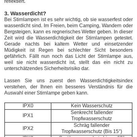
reflektiert.
3. Wasserdicht?
Bei Stirnlampen ist es sehr wichtig, ob sie wasserfest oder
wasserdicht sind. Im Freien, beim Camping, Wandern oder
Bergsteigen, kann es regnerisches Wetter geben. In dieser
Zeit wird die Wasserdichtigkeit der Stirnlampen getestet.
Gerade nachts bei kaltem Wetter und einsetzender
Müdigkeit ist Regen bei schlechter Sicht besonders
gefährlich. Fällt nun noch das Licht der Stirnlampe aus,
weil sie nicht wasserdicht ist, stellt das ein nicht zu
unterschätzendes Sicherheitsrisiko dar.
Lassen Sie uns zuerst den Wasserdichtigkeitsindex
verstehen, der Ihnen ein besseres Verständnis für die
Auswahl einer Stirnlampe geben kann.
IPX0
Kein Wasserschutz
Senkrecht fallender
IPX1
Tropfwasserschutz
Schräg fallender
IPX2
Tropfwasserschutz (Bis 15°)