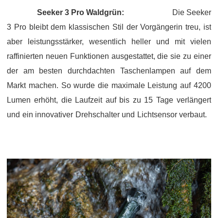
Seeker 3 Pro Waldgrün:
Die Seeker
3 Pro bleibt dem klassischen Stil der Vorgängerin treu, ist
aber leistungsstärker, wesentlich heller und mit vielen
raffinierten neuen Funktionen ausgestattet, die sie zu einer
der am besten durchdachten Taschenlampen auf dem
Markt machen. So wurde die maximale Leistung auf 4200
Lumen erhöht, die Laufzeit auf bis zu 15 Tage verlängert
und ein innovativer Drehschalter und Lichtsensor verbaut.