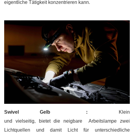
eigentliche Tätigkeit konzentrieren kann.
Swivel
Gelb
：
Klein
und vielseitig, bietet die neigbare Arbeitslampe zwei
Lichtquellen und damit Licht für unterschiedliche