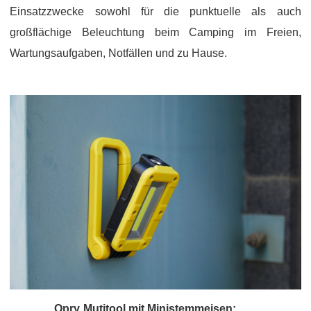
Einsatzzwecke sowohl für die punktuelle als auch
großflächige Beleuchtung beim Camping im Freien,
Wartungsaufgaben, Notfällen und zu Hause.
Opry Mutitool mit Ministemmeisen: