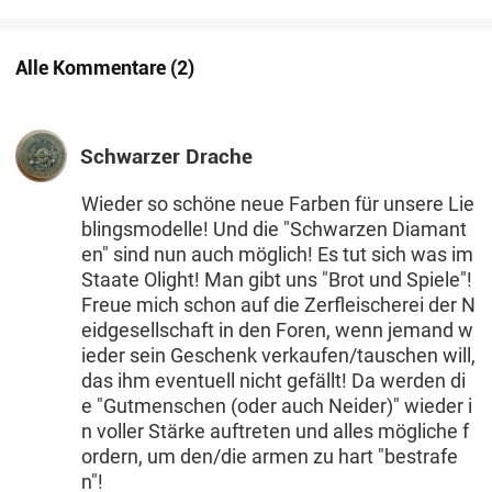
schützen
Alle Kommentare
(
2
)
Schwarzer Drache
Wieder so schöne neue Farben für unsere Lie
blingsmodelle! Und die "Schwarzen Diamant
en" sind nun auch möglich! Es tut sich was im
Staate Olight! Man gibt uns "Brot und Spiele"!
Freue mich schon auf die Zerfleischerei der N
eidgesellschaft in den Foren, wenn jemand w
ieder sein Geschenk verkaufen/tauschen will,
das ihm eventuell nicht gefällt! Da werden di
e "Gutmenschen (oder auch Neider)" wieder i
n voller Stärke auftreten und alles mögliche f
ordern, um den/die armen zu hart "bestrafe
n"!