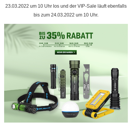
23.0
3
.2022 um 10 Uhr los und der VIP-Sale läuft ebenfalls
bis zum 24.0
3
.2022 um 10 Uhr.