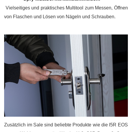
Vielseitiges und praktisches Multitool zum Messen, Öffnen
von Flaschen und Lösen von Nägeln und Schrauben.
Zusätzlich im Sale sind beliebte Produkte wie die I5R EOS