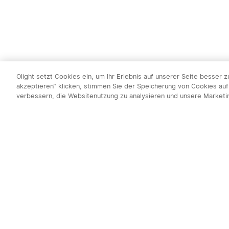
Olight setzt Cookies ein, um Ihr Erlebnis auf unserer Seite besser 
akzeptieren“ klicken, stimmen Sie der Speicherung von Cookies auf
verbessern, die Websitenutzung zu analysieren und unsere Market
Newsletter abo