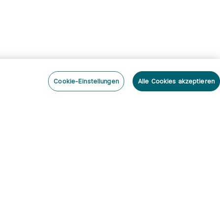
Cookie-Einstellungen
Alle Cookies akzeptieren
nieren