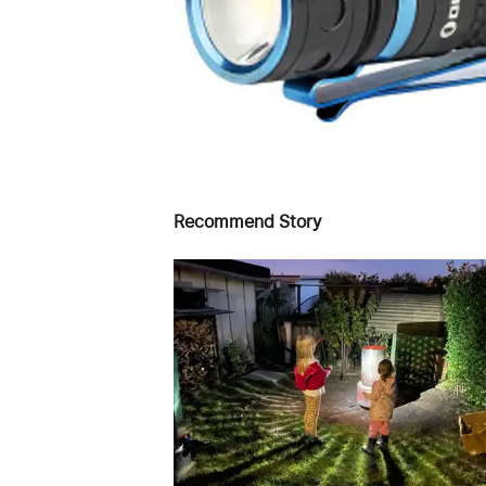
Recommend Story