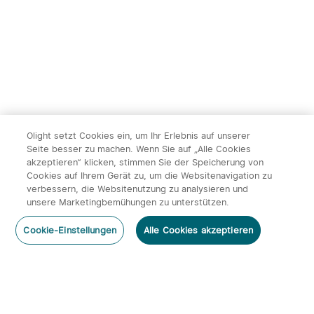
Olight setzt Cookies ein, um Ihr Erlebnis auf unserer
Seite besser zu machen. Wenn Sie auf „Alle Cookies
akzeptieren“ klicken, stimmen Sie der Speicherung von
Cookies auf Ihrem Gerät zu, um die Websitenavigation zu
verbessern, die Websitenutzung zu analysieren und
unsere Marketingbemühungen zu unterstützen.
Cookie-Einstellungen
Alle Cookies akzeptieren
Abonnieren