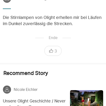
Die Stirnlampen von Olight erhellen mir bei Läufen
im Dunkel zuverlässig die Strecken.
Ende
3
Recommend Story
Nicole Eichler
Unsere Olight Geschichte / Never