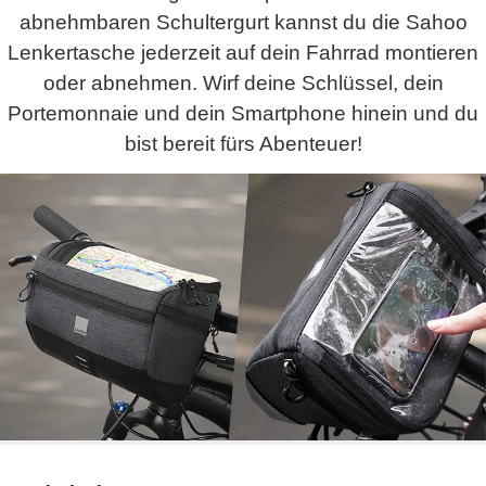
abnehmbaren Schultergurt kannst du die Sahoo
Lenkertasche jederzeit auf dein Fahrrad montieren
oder abnehmen. Wirf deine Schlüssel, dein
Portemonnaie und dein Smartphone hinein und du
bist bereit fürs Abenteuer!