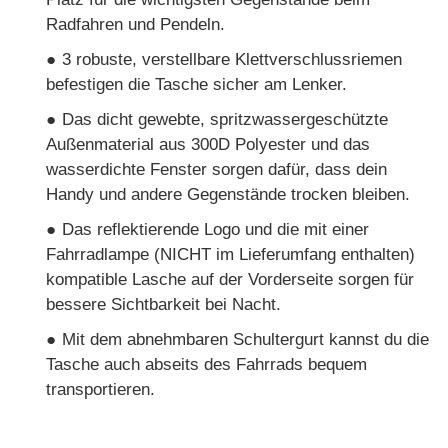
Radfahren und Pendeln.
●
3 robuste, verstellbare Klettverschlussriemen
befestigen die Tasche sicher am Lenker.
●
Das dicht gewebte, spritzwassergeschützte
Außenmaterial aus 300D Polyester und das
wasserdichte Fenster sorgen dafür, dass dein
Handy und andere Gegenstände trocken bleiben.
●
Das reflektierende Logo und die mit einer
Fahrradlampe (NICHT im Lieferumfang enthalten)
kompatible Lasche auf der Vorderseite sorgen für
bessere Sichtbarkeit bei Nacht.
●
Mit dem abnehmbaren Schultergurt kannst du die
Tasche auch abseits des Fahrrads bequem
transportieren.