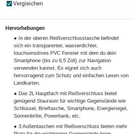
Vergleichen
Hervorhebungen
●
In der oberen Reißverschlusstasche befindet
sich ein transparenter, wasserdichter,
touchsensitives PVC Fenster mit dem du dein
Smartphone (bis zu 6,5 Zoll) zur Navigation
verwenden kannst. Es eignet sich auch
hervorragend zum Schutz und einfachen Lesen von
Landkarten.
●
Das 2L Hauptfach mit Reißverschluss bietet
genügend Stauraum für wichtige Gegenstände wie
Schlüssel, Brieftasche, Smartphone, Energieriegel,
Sonnenbrille, Powerbank, etc.
●
3 Außentaschen mit Reißverschluss bieten mehr
Platz für die wichtigsten Gegenstände beim