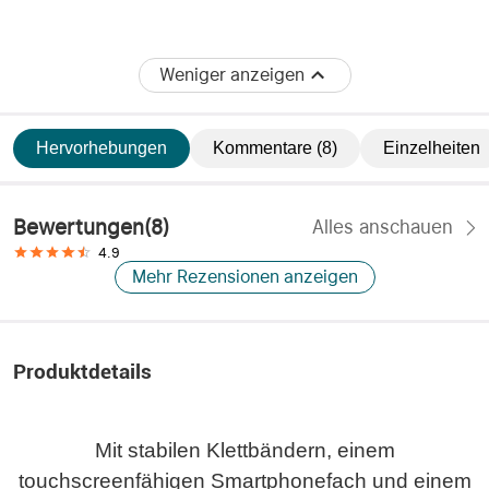
Weniger anzeigen
Hervorhebungen
Kommentare (8)
Einzelheiten
Bewertungen
(
8
)
Alles anschauen
4.9
Mehr Rezensionen anzeigen
Produktdetails
Mit stabilen Klettbändern, einem
touchscreenfähigen Smartphonefach und einem