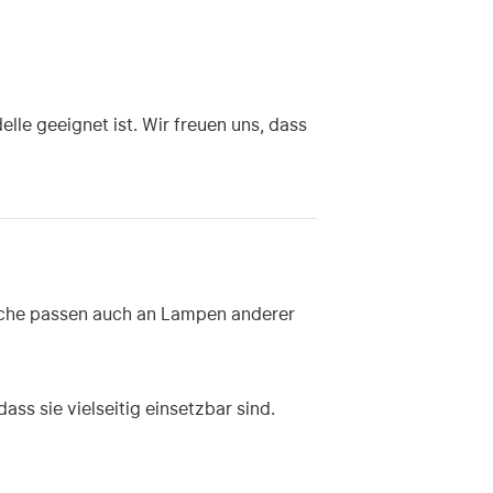
lle geeignet ist. Wir freuen uns, dass
manche passen auch an Lampen anderer
ass sie vielseitig einsetzbar sind.