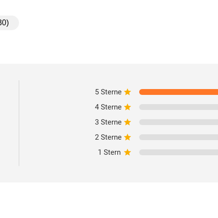
30)
5 Sterne
4 Sterne
3 Sterne
2 Sterne
1 Stern