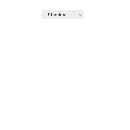
Standard