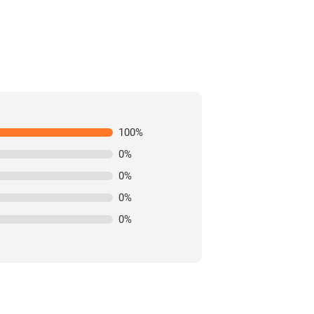
100
%
0
%
0
%
0
%
0
%