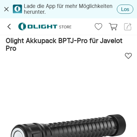
Lade die App für mehr Möglichkeiten
Los
herunter.
Olight Akkupack BPTJ-Pro für Javelot
Pro