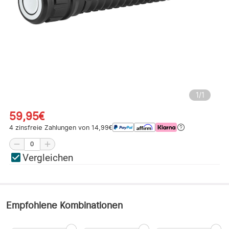
1
/
1
59,95€
4 zinsfreie Zahlungen von 14,99€
Vergleichen
Empfohlene Kombinationen