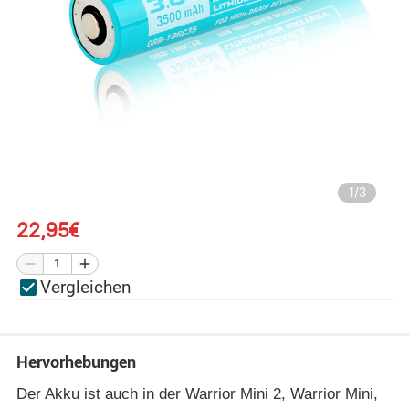
1
/
3
22,95€
Vergleichen
Hervorhebungen
Der Akku ist auch in der Warrior Mini 2, Warrior Mini,