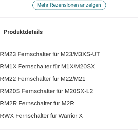
Mehr Rezensionen anzeigen
Produktdetails
RM23 Fernschalter für M23/M3XS-UT
RM1X Fernschalter für M1X/M20SX
RM22 Fernschalter für M22/M21
RM20S Fernschalter für M20SX-L2
RM2R Fernschalter für M2R
RWX Fernschalter für Warrior X