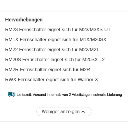
Hervorhebungen
RM23 Fernschalter eignet sich für M23/M3XS-UT
RM1X Fernschalter eignet sich für M1X/M20SX
RM22 Fernschalter eignet sich für M22/M21
RM20S Fernschalter eignet sich für M20SX-L2
RM2R Fernschalter eignet sich für M2R
RWX Fernschalter eignet sich für Warrior X
Weniger anzeigen