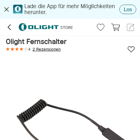
Lade die App für mehr Möglichkeiten
Los
herunter.
Olight Fernschalter
4
2 Rezensionen