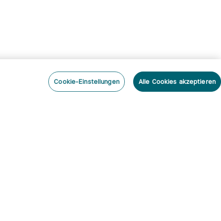
Cookie-Einstellungen
Alle Cookies akzeptieren
nieren