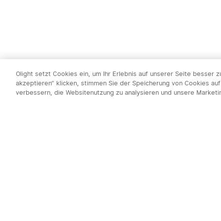
Olight setzt Cookies ein, um Ihr Erlebnis auf unserer Seite besser 
akzeptieren“ klicken, stimmen Sie der Speicherung von Cookies auf
verbessern, die Websitenutzung zu analysieren und unsere Market
Newsletter abo