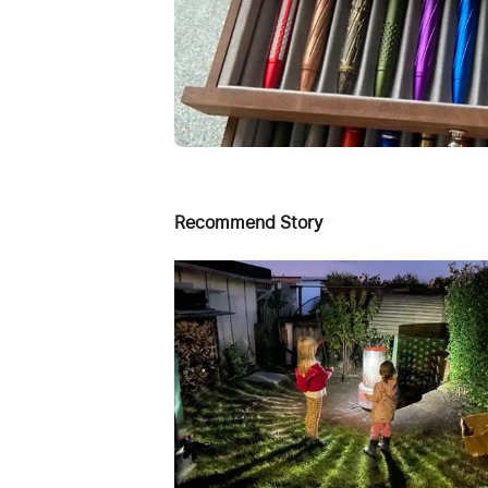
Recommend Story