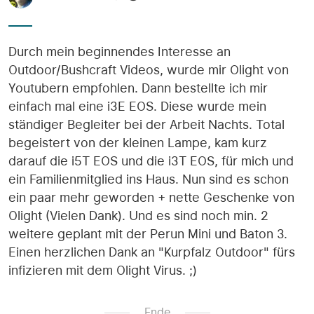
Durch mein beginnendes Interesse an
Outdoor/Bushcraft Videos, wurde mir Olight von
Youtubern empfohlen. Dann bestellte ich mir
einfach mal eine i3E EOS. Diese wurde mein
ständiger Begleiter bei der Arbeit Nachts. Total
begeistert von der kleinen Lampe, kam kurz
darauf die i5T EOS und die i3T EOS, für mich und
ein Familienmitglied ins Haus. Nun sind es schon
ein paar mehr geworden + nette Geschenke von
Olight (Vielen Dank). Und es sind noch min. 2
weitere geplant mit der Perun Mini und Baton 3.
Einen herzlichen Dank an "Kurpfalz Outdoor" fürs
infizieren mit dem Olight Virus. ;)
Ende