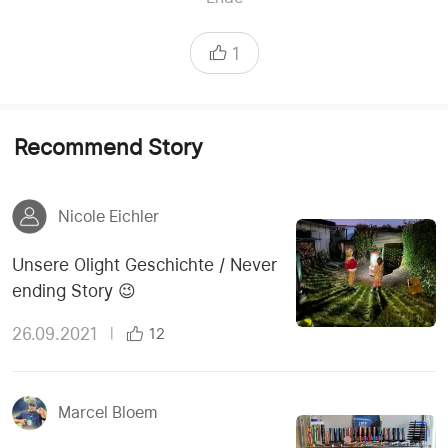
1
Recommend Story
Nicole Eichler
Unsere Olight Geschichte / Never
ending Story 😉
26.09.2021
|
12
Marcel Bloem