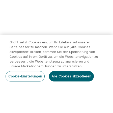
Olight setzt Cookies ein, um Ihr Erlebnis auf unserer
Seite besser zu machen. Wenn Sie auf „Alle Cookies
akzeptieren“ klicken, stimmen Sie der Speicherung von
Cookies auf Ihrem Gerät zu, um die Websitenavigation zu
verbessern, die Websitenutzung zu analysieren und
unsere Marketingbemühungen zu unterstützen.
Cookie-Einstellungen
Alle Cookies akzeptieren
Abonnieren