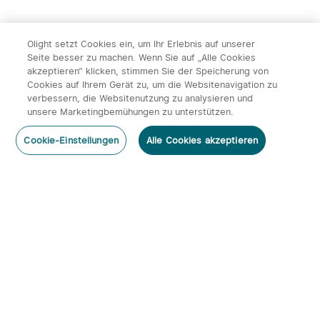
Olight setzt Cookies ein, um Ihr Erlebnis auf unserer
Seite besser zu machen. Wenn Sie auf „Alle Cookies
akzeptieren“ klicken, stimmen Sie der Speicherung von
Cookies auf Ihrem Gerät zu, um die Websitenavigation zu
verbessern, die Websitenutzung zu analysieren und
unsere Marketingbemühungen zu unterstützen.
Cookie-Einstellungen
Alle Cookies akzeptieren
Home
Kategorie
Warenkorb
Mein Konto
Abonnieren