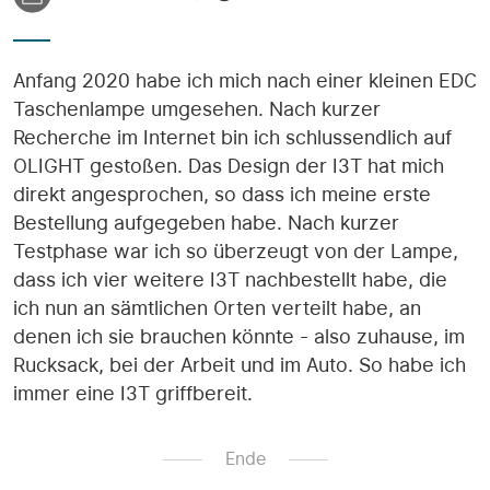
Anfang 2020 habe ich mich nach einer kleinen EDC
Taschenlampe umgesehen. Nach kurzer
Recherche im Internet bin ich schlussendlich auf
OLIGHT gestoßen. Das Design der I3T hat mich
direkt angesprochen, so dass ich meine erste
Bestellung aufgegeben habe. Nach kurzer
Testphase war ich so überzeugt von der Lampe,
dass ich vier weitere I3T nachbestellt habe, die
ich nun an sämtlichen Orten verteilt habe, an
denen ich sie brauchen könnte - also zuhause, im
Rucksack, bei der Arbeit und im Auto. So habe ich
immer eine I3T griffbereit.
Ende