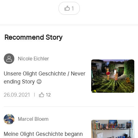
1
Recommend Story
Nicole Eichler
Unsere Olight Geschichte / Never
ending Story 😉
26.09.2021
|
12
Marcel Bloem
Meine Olight Geschichte begann