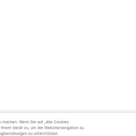
zu machen. Wenn Sie auf „Alle Cookies
 Ihrem Gerät zu, um die Websitenavigation zu
ingbemühungen zu unterstützen.