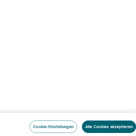
Cookie-Einstellungen
Alle Cookies akzeptieren