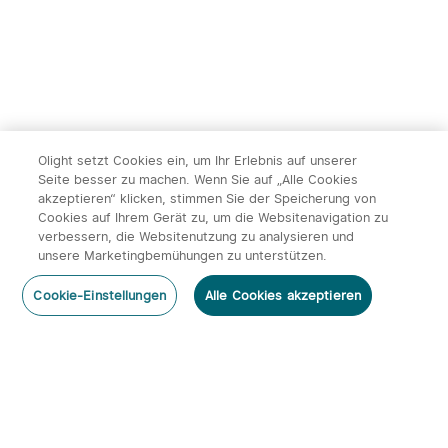
Olight setzt Cookies ein, um Ihr Erlebnis auf unserer
Seite besser zu machen. Wenn Sie auf „Alle Cookies
akzeptieren“ klicken, stimmen Sie der Speicherung von
Cookies auf Ihrem Gerät zu, um die Websitenavigation zu
verbessern, die Websitenutzung zu analysieren und
unsere Marketingbemühungen zu unterstützen.
Cookie-Einstellungen
Alle Cookies akzeptieren
Home
Kategorie
Warenkorb
Mein Konto