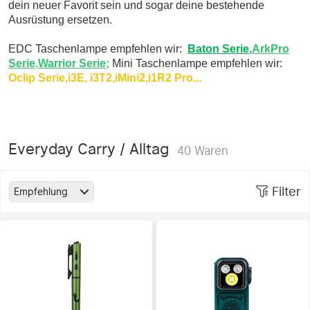
dein neuer Favorit sein und sogar deine bestehende
Ausrüstung ersetzen.
EDC Taschenlampe empfehlen wir:
Baton Serie
,
ArkPro
Serie
,
Warrior Serie;
Mini Taschenlampe empfehlen wir:
Oclip Serie,i3E, i3T2,iMini2,i1R2 Pro...
Everyday Carry / Alltag
40
Waren
Filter
Empfehlung