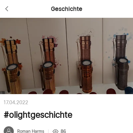
Geschichte
17.04.2022
#olightgeschichte
86
Roman Harms
|