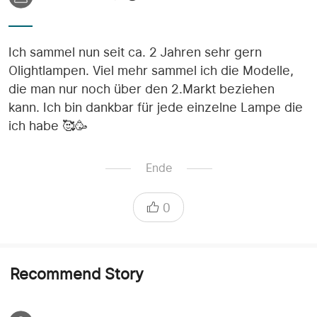
Ich sammel nun seit ca. 2 Jahren sehr gern
Olightlampen. Viel mehr sammel ich die Modelle,
die man nur noch über den 2.Markt beziehen
kann. Ich bin dankbar für jede einzelne Lampe die
ich habe 🥰🥳
Ende
0
Recommend Story