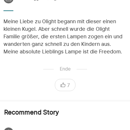
Meine Liebe zu Olight begann mit dieser einen
kleinen Kugel. Aber schnell wurde die Olight
Familie größer, die ersten Lampen zogen ein und
wanderten ganz schnell zu den Kindern aus.
Meine absolute Lieblings Lampe ist die Freedom.
Ende
7
Recommend Story