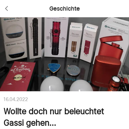
Geschichte
16.04.2022
Wollte doch nur beleuchtet
Gassi gehen...