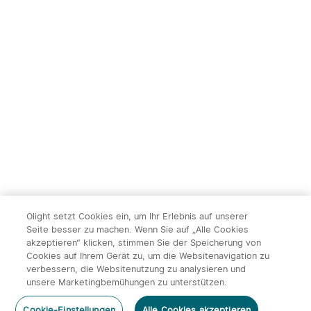
Olight setzt Cookies ein, um Ihr Erlebnis auf unserer
Seite besser zu machen. Wenn Sie auf „Alle Cookies
akzeptieren“ klicken, stimmen Sie der Speicherung von
Cookies auf Ihrem Gerät zu, um die Websitenavigation zu
verbessern, die Websitenutzung zu analysieren und
unsere Marketingbemühungen zu unterstützen.
Cookie-Einstellungen
Alle Cookies akzeptieren