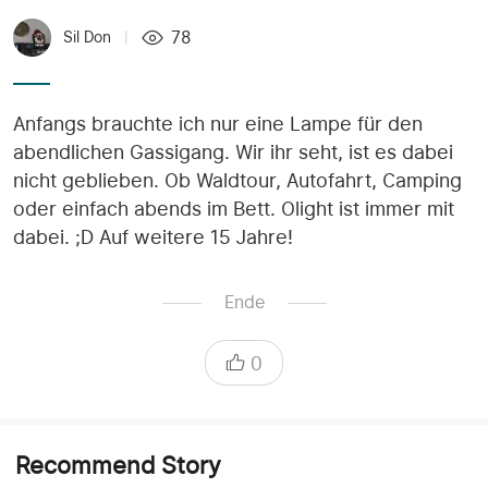
78
Sil Don
|
Anfangs brauchte ich nur eine Lampe für den
abendlichen Gassigang. Wir ihr seht, ist es dabei
nicht geblieben. Ob Waldtour, Autofahrt, Camping
oder einfach abends im Bett. Olight ist immer mit
dabei. ;D Auf weitere 15 Jahre!
Ende
0
Recommend Story