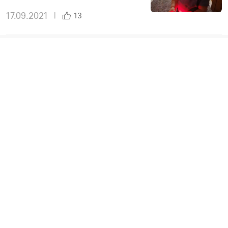
17.09.2021
|
13