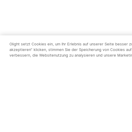
Olight setzt Cookies ein, um Ihr Erlebnis auf unserer Seite besser 
akzeptieren“ klicken, stimmen Sie der Speicherung von Cookies auf
verbessern, die Websitenutzung zu analysieren und unsere Market
Newsletter abo