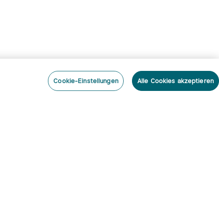
Cookie-Einstellungen
Alle Cookies akzeptieren
nieren