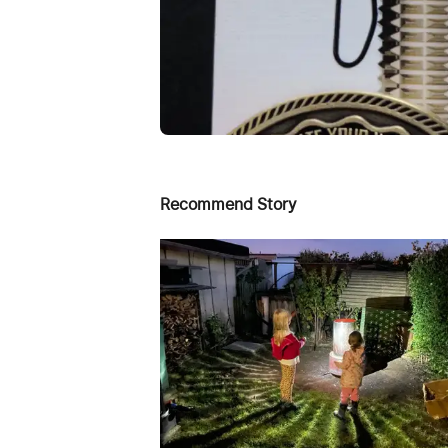
Recommend Story