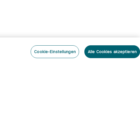
Cookie-Einstellungen
Alle Cookies akzeptieren
nieren