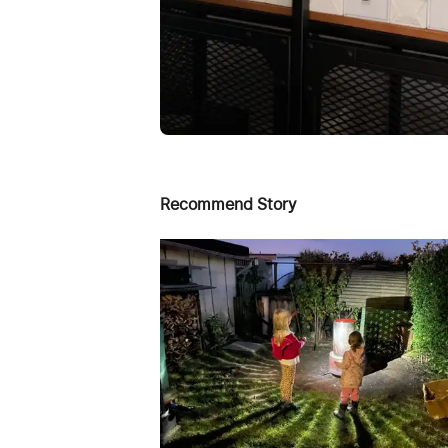
Recommend Story