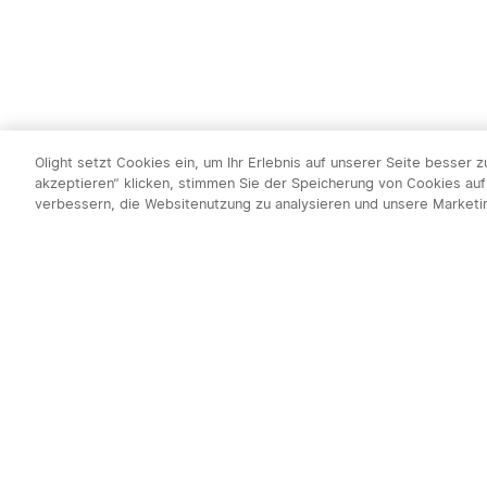
Olight setzt Cookies ein, um Ihr Erlebnis auf unserer Seite besser 
akzeptieren“ klicken, stimmen Sie der Speicherung von Cookies auf
verbessern, die Websitenutzung zu analysieren und unsere Market
Newsletter abo