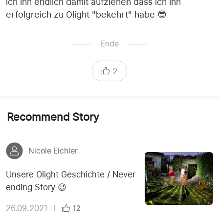
ich ihn endlich damit aufziehen dass ich ihn
erfolgreich zu Olight "bekehrt" habe 😎
Ende
2
Recommend Story
Nicole Eichler
Unsere Olight Geschichte / Never
ending Story 😉
26.09.2021
|
12