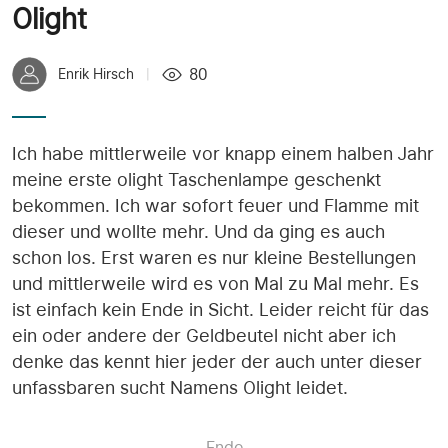
Olight
80
Enrik Hirsch
|
Ich habe mittlerweile vor knapp einem halben Jahr
meine erste olight Taschenlampe geschenkt
bekommen. Ich war sofort feuer und Flamme mit
dieser und wollte mehr. Und da ging es auch
schon los. Erst waren es nur kleine Bestellungen
und mittlerweile wird es von Mal zu Mal mehr. Es
ist einfach kein Ende in Sicht. Leider reicht für das
ein oder andere der Geldbeutel nicht aber ich
denke das kennt hier jeder der auch unter dieser
unfassbaren sucht Namens Olight leidet.
Ende