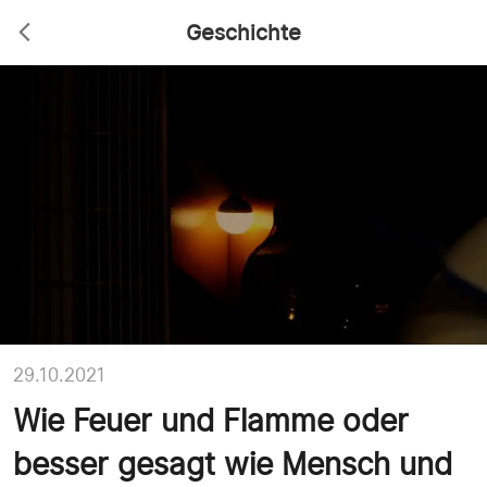
Geschichte
29.10.2021
Wie Feuer und Flamme oder
besser gesagt wie Mensch und