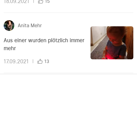
18.09.2021
|
15
Anita Mehr
Aus einer wurden plötzlich immer
mehr
17.09.2021
|
13