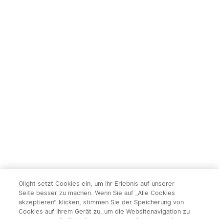
Olight setzt Cookies ein, um Ihr Erlebnis auf unserer
Seite besser zu machen. Wenn Sie auf „Alle Cookies
akzeptieren“ klicken, stimmen Sie der Speicherung von
Cookies auf Ihrem Gerät zu, um die Websitenavigation zu