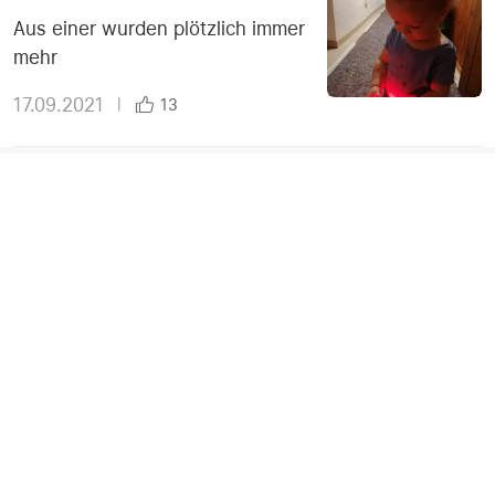
Aus einer wurden plötzlich immer
mehr
17.09.2021
|
13