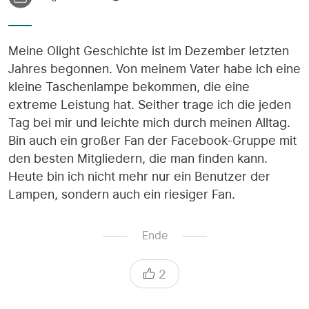
Meine Olight Geschichte ist im Dezember letzten
Jahres begonnen. Von meinem Vater habe ich eine
kleine Taschenlampe bekommen, die eine
extreme Leistung hat. Seither trage ich die jeden
Tag bei mir und leichte mich durch meinen Alltag.
Bin auch ein großer Fan der Facebook-Gruppe mit
den besten Mitgliedern, die man finden kann.
Heute bin ich nicht mehr nur ein Benutzer der
Lampen, sondern auch ein riesiger Fan.
Ende
2