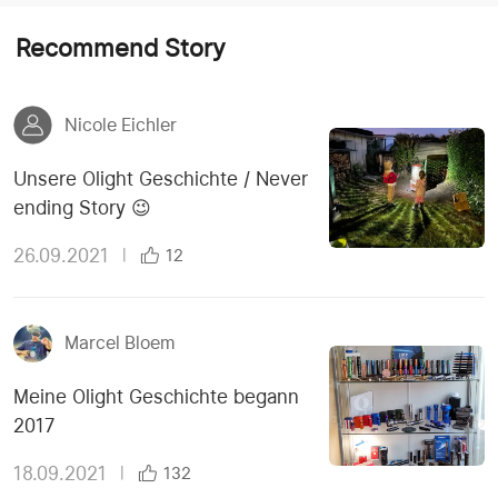
Recommend Story
Nicole Eichler
Unsere Olight Geschichte / Never
ending Story 😉
26.09.2021
|
12
Marcel Bloem
Meine Olight Geschichte begann
2017
18.09.2021
|
132